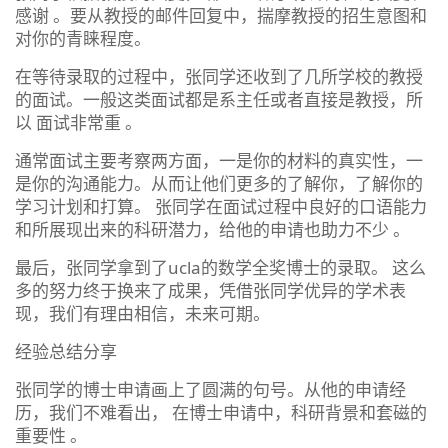
感谢 。要从教授的邮件回复中，揣摩教授的招生意图和
对你的青睐程度。
在等待录取的过程中，张同学还收到了几所学校的教授
的面试。一般这类面试都是系主任或者直接是教授，所
以 面试非常重 。
通常面试主要考察两方面，一是你的材料的真实性，一
是你的沟通能力。从而让他们更多的了解你，了解你的
学习计划和打算。 张同学在面试过程中良好的口语能力
和所展现出来的科研潜力，给他的申请也助力不少 。
最后，张同学拿到了ucla的数学全奖博士的录取。 这么
多的努力终于换来了成果，凭借张同学优异的学术表
现，我们有理由相信，未来可期。
经验总结分享
张同学的博士申请画上了圆满的句号。从他的申请经
历，我们不难看出， 在博士申请中，科研背景和套磁的
重要性 。