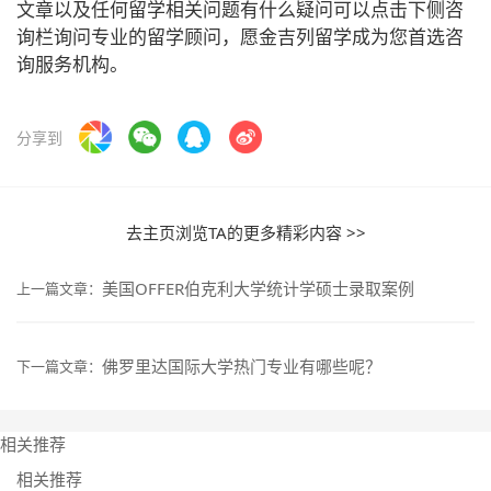
文章以及任何留学相关问题有什么疑问可以点击下侧咨
询栏询问专业的留学顾问，愿金吉列留学成为您首选咨
询服务机构。
分享到
去主页浏览TA的更多精彩内容 >>
美国OFFER伯克利大学统计学硕士录取案例
上一篇文章：
佛罗里达国际大学热门专业有哪些呢？
下一篇文章：
相关推荐
相关推荐