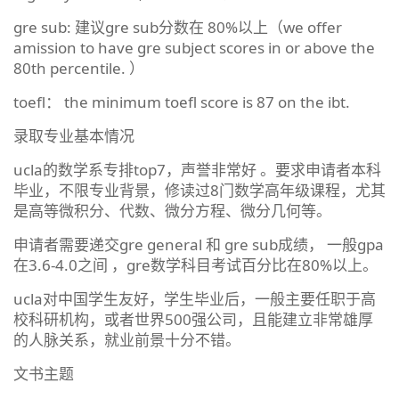
gre sub: 建议gre sub分数在 80%以上（we offer
amission to have gre subject scores in or above the
80th percentile. ）
toefl： the minimum toefl score is 87 on the ibt.
录取专业基本情况
ucla的数学系专排top7，声誉非常好 。要求申请者本科
毕业，不限专业背景，修读过8门数学高年级课程，尤其
是高等微积分、代数、微分方程、微分几何等。
申请者需要递交gre general 和 gre sub成绩， 一般gpa
在3.6-4.0之间 ，gre数学科目考试百分比在80%以上。
ucla对中国学生友好，学生毕业后，一般主要任职于高
校科研机构，或者世界500强公司，且能建立非常雄厚
的人脉关系，就业前景十分不错。
文书主题