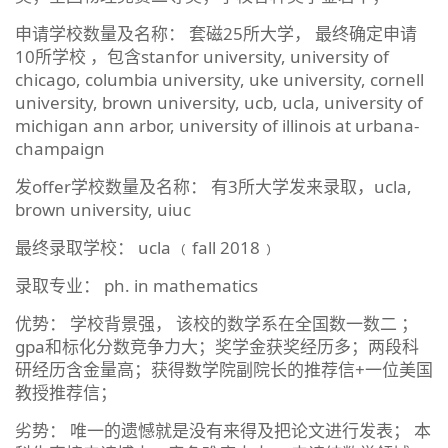
申请学校数量及名称： 套磁25所大学， 最终确定申请
10所学校 ，包含stanfor university, university of
chicago, columbia university, uke university, cornell
university, brown university, ucb, ucla, university of
michigan ann arbor, university of illinois at urbana-
champaign
发offer学校数量及名称： 有3所大学发来录取，ucla,
brown university, uiuc
最终录取学校： ucla ﹙fall 2018﹚
录取专业： ph. in mathematics
优势： 学校背景强， 该校的数学系在全国数一数二 ；
gpa和标化分数竞争力大；奖学金获奖经历多；两段科
研经历含金量高；获得数学院副院长的推荐信+一位美国
教授推荐信；
劣势： 唯一的遗憾就是没有来得及把论文进行发表； 本