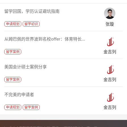
留学回国，学历认证避坑指南
张璇
申请规划
留学初识
从姆巴佩的世界波到名校offer：体育特长...
金吉列
留学案例
美国会计硕士案例分享
金吉列
留学案例
不完美的申请者
金吉列
申请规划
留学案例