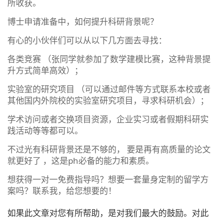
所收获。
博士申请准备中，如何提升科研背景呢？
有心的小伙伴们可以从以下几方面去寻找：
各类竞赛 （张同学就参加了数学建模比赛，这种背景提
升方式简单高效）；
实验室的研究项目 （可以通过邮件等方式联系本校或者
其他国内外院校的实验室研究项目，寻求科研机会）；
学术访问或者交换项目资源，企业实习或者假期科研实
践活动等等都可以。
不过光有科研背景还是不够的， 要是再有高质量的论文
就更好了 ，这是ph必备的能力和素质。
想获得一对一免费指导吗？想要一套量身定制的留学方
案吗？联系我，给您想要的！
如果此文章对您有所帮助，是对我们最大的鼓励。对此