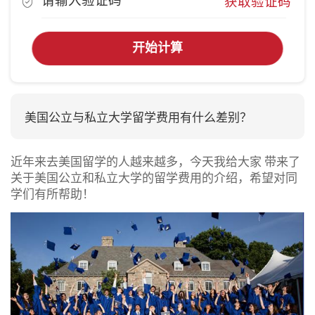
获取验证码
开始计算
美国公立与私立大学留学费用有什么差别？
近年来去美国留学的人越来越多，今天我给大家 带来了
关于美国公立和私立大学的留学费用的介绍，希望对同
学们有所帮助！