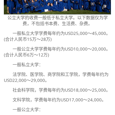
公立大学的收费一般低于私立大学。以下数据仅为学
费，不包括书本费、生活费、杂费。
一般私立大学学费每年约为USD25,000～45,000。
(合计人民币15万～28万)
一般公立大学学费每年约为USD10,000～20,000。
(合计人民币6万～12万)
一般私立大学：
法学院、医学院、商学院和工学院，学费每年约为
USD22,000～29,000。
社会科学院，学费每年约为USD18,000～25,000。
文科学院，学费每年约为USD17,000～24,000。
一般公立大学：