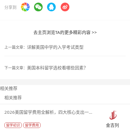
分享到
去主页浏览TA的更多精彩内容 >>
详解美国中学的入学考试类型
上一篇文章：
美国本科留学选校看哪些因素？
下一篇文章：
相关推荐
相关推荐
2026美国留学费用全解析，四大核心支出一...
金吉列
留学初识
留学费用