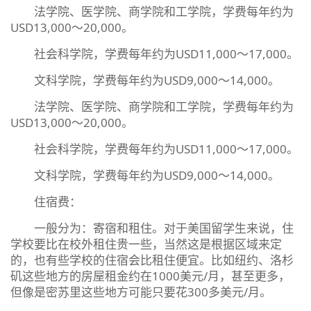
法学院、医学院、商学院和工学院，学费每年约为
USD13,000～20,000。
社会科学院，学费每年约为USD11,000～17,000。
文科学院，学费每年约为USD9,000～14,000。
法学院、医学院、商学院和工学院，学费每年约为
USD13,000～20,000。
社会科学院，学费每年约为USD11,000～17,000。
文科学院，学费每年约为USD9,000～14,000。
住宿费：
一般分为：寄宿和租住。对于美国留学生来说，住
学校要比在校外租住贵一些，当然这是根据区域来定
的，也有些学校的住宿会比租住便宜。比如纽约、洛杉
矶这些地方的房屋租金约在1000美元/月，甚至更多，
但像是密苏里这些地方可能只要花300多美元/月。