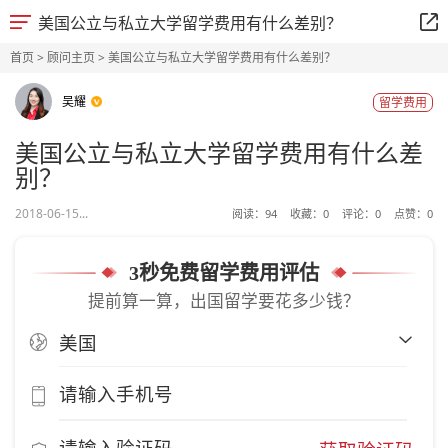
美国公立与私立大学留学费用有什么差别？
首页
>
顾问主页
> 美国公立与私立大学留学费用有什么差别？
吴耀
留学费用
美国公立与私立大学留学费用有什么差
别？
2018-06-15...
阅读：
94
收藏：
0
评论：
0
点赞：
0
3秒免费留学费用评估
提前算一算，出国留学要花多少钱？