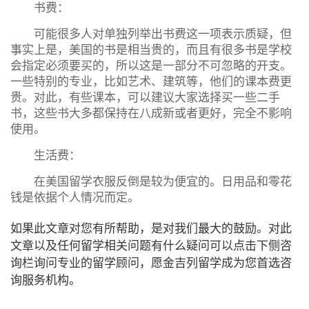
书费：
可能很多人对单独列举出书费这一项表示质疑，但
事实上是，美国的书是相当贵的，而且有很多书是学校
会指定必须要买的，所以这是一部分不可忽略的开支。
一些特别的专业，比如艺术、建筑等，他们的课本费更
贵。对此，有些课本，可以建议大家选择买一些二手
书，这些书大多都保持在八成新或者更好，完全不影响
使用。
生活费：
在美国留学衣服反倒是较为便宜的。日用品和零花
钱是依据个人情况而定。
如果此文章对您有所帮助，是对我们最大的鼓励。对此
文章以及任何留学相关问题有什么疑问可以点击下侧咨
询栏询问专业的留学顾问，愿金吉列留学成为您首选咨
询服务机构。