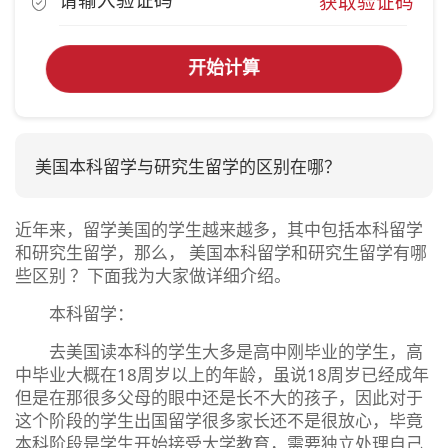
获取验证码
开始计算
美国本科留学与研究生留学的区别在哪？
近年来，留学美国的学生越来越多，其中包括本科留学
和研究生留学，那么， 美国本科留学和研究生留学有哪
些区别 ？下面我为大家做详细介绍。
本科留学：
去美国读本科的学生大多是高中刚毕业的学生，高
中毕业大概在18周岁以上的年龄，虽说18周岁已经成年
但是在那很多父母的眼中还是长不大的孩子，因此对于
这个阶段的学生出国留学很多家长还不是很放心，毕竟
本科阶段是学生开始接受大学教育，需要独立处理自己