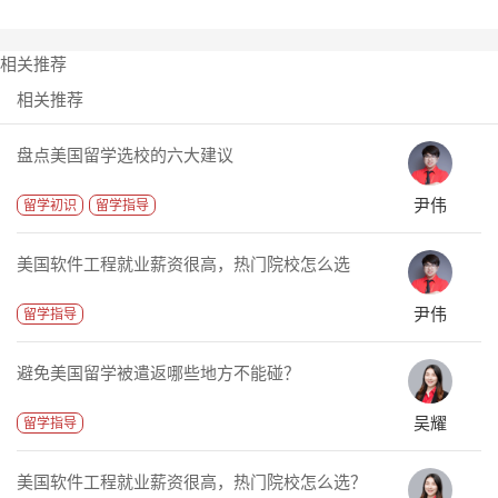
相关推荐
相关推荐
盘点美国留学选校的六大建议
尹伟
留学初识
留学指导
美国软件工程就业薪资很高，热门院校怎么选
尹伟
留学指导
避免美国留学被遣返哪些地方不能碰？
吴耀
留学指导
美国软件工程就业薪资很高，热门院校怎么选？