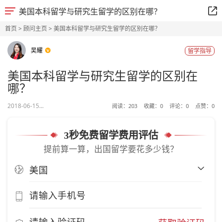
美国本科留学与研究生留学的区别在哪？
首页
>
顾问主页
> 美国本科留学与研究生留学的区别在哪？
吴耀
留学指导
美国本科留学与研究生留学的区别在
哪？
2018-06-15...
阅读：
203
收藏：
0
评论：
0
点赞：
0
3秒免费留学费用评估
提前算一算，出国留学要花多少钱？