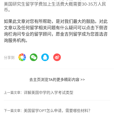
美国研究生留学学费加上生活费大概需要30-35万人民
币。
如果此文章对您有所帮助，是对我们最大的鼓励。对此
文章以及任何留学相关问题有什么疑问可以点击下侧咨
询栏询问专业的留学顾问，愿金吉列留学成为您首选咨
询服务机构。
分享到
去主页浏览TA的更多精彩内容 >>
详解美国中学的入学考试类型
上一篇文章：
美国留学OPT怎么申请，需要哪些材料？
下一篇文章：