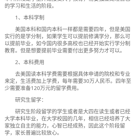
的学习和生活的阶段。
1、本科学制
美国本科和国内本科一样都是需要四年，但是美国
实行的是学分制，如果学生可以提前修满学分，那么可
以提前毕业，如今国内很多高校也已经开始实行学分制
教育。但是想要提前毕业需要付出更多努力才可以。
2、本科费用
去美国读本科学费需要根据具体申请的院校和专业
来定，生活费加上学费，每年需要30万人民币。四年至
少需要准备120万元的留学费用。
研究生留学：
研究生阶段留学的学生或者是大四在读生或者已经
大学本科毕业，在大学校园的几年，相信已经培养了大
家独立自主的能力，心智已经成熟，因此这个阶段留
学，家长普遍比较放心。