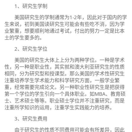
1、研究生学制
美国研究生的学制通常为1-2年，因此对于国内的学
生来说，初到美国读研究生可能会有些吃不消，因为学
业繁重，想要顺利地通过考试，付出的努力一定是比本
土的学生要多的。
2、研究生学位
美国的研究生大体上上分为两种学位。一种是学术
性，另一种是职业性，其实就和澳大利亚研究生的性质
相同，分为研究型和授课型。那么美国的学术性研究生
注重培养学生学术能力和科学研究方面，一般学业繁
重，经常需要完成论文。另一种职业性研究生是把获得
第一个学位的学生引向一个具体职业。如MBA、教育硕
士、艺术硕士等等。职业硕士学位并不注重研究，而是
注重所学知识的运用，注重学生实践能力的培养。
3、研究生费用
由于研究生的性质不同费用可能会有所差异，因此