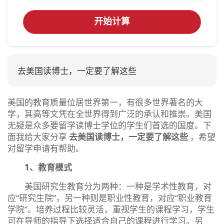
开始计算
去美国读博士，一定要了解这些
美国的教育质量位居世界第一，有很多世界著名的大
学，其高等文凭在全世界得到广泛的承认和推崇。美国
无疑是众多要留学读博士学位的学生们首选的国度。下
面我给大家分享
去美国读博士，一定要了解这些
，希望
对留学申请有帮助。
1、教育模式
美国研究生教育分为两种：一种是学术性教育，对
应“研究生院”，另一种则是职业性教育，对应“职业教育
学院”。培养过程比较灵活，重视学生的课程学习，学生
可在导师的指导下选择适合自己的课程进行学习。另