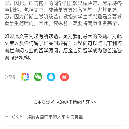
早，因此，申请博士的同学们要较早做决定，尽早将各
项材料，包括文书，成绩单等等准备完毕，尤其是简
历，因为前期套磁阶段若有教授对学生感兴趣是会要求
看学生简历的，因此，套磁前一定要将简历准备完毕。
如果此文章对您有所帮助，是对我们最大的鼓励。对此
文章以及任何留学相关问题有什么疑问可以点击下侧咨
询栏询问专业的留学顾问，愿金吉列留学成为您首选咨
询服务机构。
分享到
去主页浏览TA的更多精彩内容 >>
详解美国中学的入学考试类型
上一篇文章：