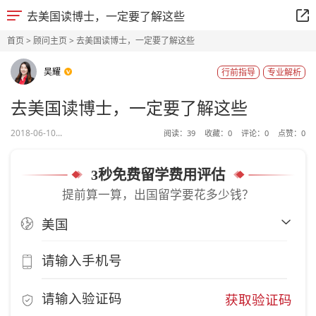
去美国读博士，一定要了解这些
首页
>
顾问主页
> 去美国读博士，一定要了解这些
吴耀
行前指导
专业解析
去美国读博士，一定要了解这些
2018-06-10...
阅读：
39
收藏：
0
评论：
0
点赞：
0
3秒免费留学费用评估
提前算一算，出国留学要花多少钱？
获取验证码