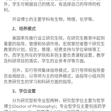
外，学生可根据自己的情况，有选择自己的导师的权
利。
开设博士的主要学科有生物，物理，化学等。
2、培养模式
美国率先推行设立研究生院，在研究生教育中起到
重要的指导，管理和协调作用，宏观掌控者整个研究生
教育的计划，招生，管理，经费支持与学位审核等工
作。而学生所在的学院和系则主要负责课程设置，教学
及科研项目的落实，学生的业务考评等方面。
另外，实行导师集体指导模式，实行导师和指导委
员会相结合，以导师为主的培养模式，由指导小组共同
负责研究生的学习和科研方面的指导。
3、学位设置
分为研究型和专业型两种，研究型学位主要为哲学
博士(Doctor of Philosophy)；专业型学位主要包括药学