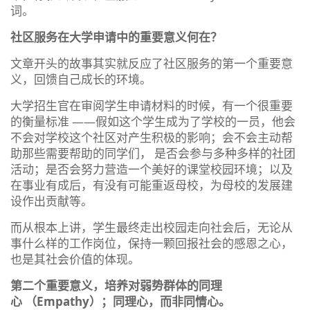
词。
社区服务在大学申请中的重要意义何在？
文章开头的故事其实就反应了社区服务的第一个重要意
义，回馈自己成长的环境。
大学招生官在审阅学生申请材料的时候，有一个很重要
的衡量标准 ——假如这个学生成为了学校的一员，他会
不会对学校这个社区对产生积极的影响；会不会主动帮
助那些需要帮助的同学们， 是否会参与多种多样的社团
活动；是否会努力营造一个美好的课堂校园环境；以及
在事业有成后，有没有可能重返母校，为母校的发展建
设作出贡献等。
而从根本上讲，学生最终走出校园走向社会后，无论从
事什么样的工作岗位，保持一颗回报社会的感恩之心，
也是其社会价值的体现。
第二个重要意义，培养对弱势群体的同理
心 （Empathy）；同理心，而非同情心。