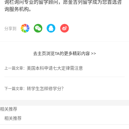
询栏询问专业的留学顾问，愿金吉列留学成为您首选咨
询服务机构。
分享到
去主页浏览TA的更多精彩内容 >>
美国本科申请七大定律需注意
上一篇文章：
转学生怎样修学分？
下一篇文章：
相关推荐
相关推荐