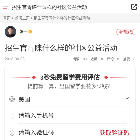
招生官青睐什么样的社区公益活动
首页
>
顾问主页
> 招生官青睐什么样的社区公益活动
张平
申请规划
招生官青睐什么样的社区公益活动
2018-06-08...
阅读：
88
收藏：
0
评论：
0
点赞：
0
3秒免费留学费用评估
提前算一算，出国留学要花多少钱？
获取验证码