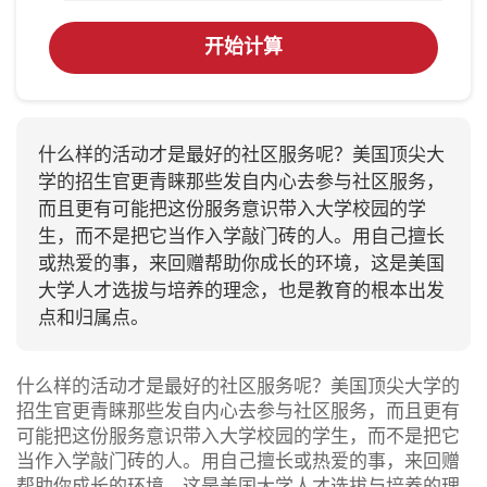
开始计算
什么样的活动才是最好的社区服务呢？美国顶尖大
学的招生官更青睐那些发自内心去参与社区服务，
而且更有可能把这份服务意识带入大学校园的学
生，而不是把它当作入学敲门砖的人。用自己擅长
或热爱的事，来回赠帮助你成长的环境，这是美国
大学人才选拔与培养的理念，也是教育的根本出发
点和归属点。
什么样的活动才是最好的社区服务呢？美国顶尖大学的
招生官更青睐那些发自内心去参与社区服务，而且更有
可能把这份服务意识带入大学校园的学生，而不是把它
当作入学敲门砖的人。用自己擅长或热爱的事，来回赠
帮助你成长的环境，这是美国大学人才选拔与培养的理