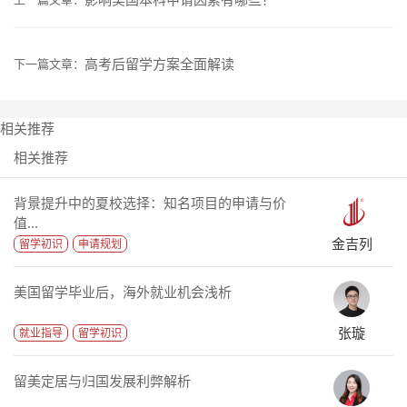
高考后留学方案全面解读
下一篇文章：
相关推荐
相关推荐
背景提升中的夏校选择：知名项目的申请与价
值...
金吉列
留学初识
申请规划
美国留学毕业后，海外就业机会浅析
张璇
就业指导
留学初识
留美定居与归国发展利弊解析