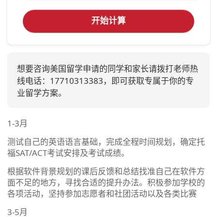
开始计算
想要咨询美国留学申请的同学和家长请拨打老师热
线电话：17710313383，即可获取专属于你的专
业留学方案。
1-3月
测试自己的英语语言基础，完成全程时间规划，确定托
福SAT/ACT考试安排及考试成绩。
根据软件背景规划的课后反馈和总结找准自己在软件方
面不足的地方，寻找合适的提升办法。积极参加学校的
各项活动，坚持参加志愿者和社团活动以及各类比赛
3-5月