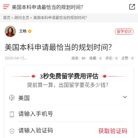
美国本科申请最恰当的规划时间？
首页
>
顾问主页
> 美国本科申请最恰当的规划时间？
王畅
留学初识
美国本科申请最恰当的规划时间？
2020-04-15...
阅读：
89
收藏：
0
评论：
0
点赞：
0
3秒免费留学费用评估
提前算一算，出国留学要花多少钱？
获取验证码