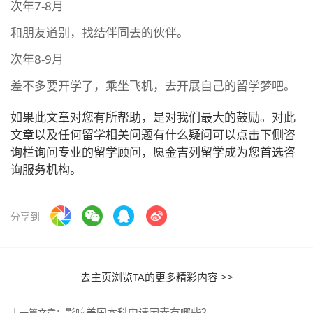
次年7-8月
和朋友道别，找结伴同去的伙伴。
次年8-9月
差不多要开学了，乘坐飞机，去开展自己的留学梦吧。
如果此文章对您有所帮助，是对我们最大的鼓励。对此
文章以及任何留学相关问题有什么疑问可以点击下侧咨
询栏询问专业的留学顾问，愿金吉列留学成为您首选咨
询服务机构。
分享到
去主页浏览TA的更多精彩内容 >>
影响美国本科申请因素有哪些？
上一篇文章：