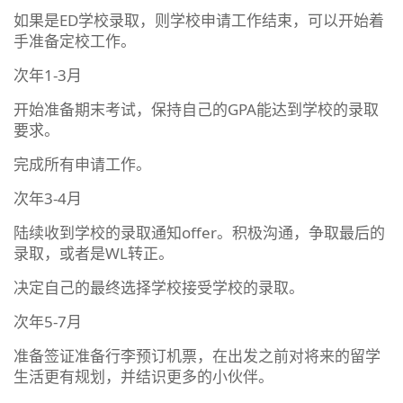
如果是ED学校录取，则学校申请工作结束，可以开始着
手准备定校工作。
次年1-3月
开始准备期末考试，保持自己的GPA能达到学校的录取
要求。
完成所有申请工作。
次年3-4月
陆续收到学校的录取通知offer。积极沟通，争取最后的
录取，或者是WL转正。
决定自己的最终选择学校接受学校的录取。
次年5-7月
准备签证准备行李预订机票，在出发之前对将来的留学
生活更有规划，并结识更多的小伙伴。