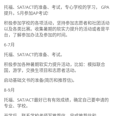
托福、SAT/ACT的准备、考试，专心学校的学习， GPA
提升。5月参加AP考试!
积极参加学校的各项活动，坚持参加志愿者和社团活动
以及各类比赛。收集暑期的软实力提升的活动或者是平
台，了解参加办法及参加的时间。
6-7月
托福、SAT/ACT的准备、考试。
积极参加各种暑期软实力提升活动，比如：模拟联合
国，游学，交换生项目和志愿者活动。
启动基础文书的准备(简历和推荐信)。
8-9月
托福、SAT/ACT最好已有有效成绩，确定自己要申请的
专业、学校。
开学后，联系学校老师写推荐信，完成推荐信和