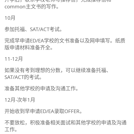
common主文书的写作。
10月
参加托福、SAT/ACT考试。
完成早申请ED/EA学校的文书准备以及网申填写。纸质
版申请材料准备齐全。
11-12月
如果没有考到理想的分数，可以继续准备托福、
SAT/ACT的考试。
准备其他学校的申请及沟通工作。
12月-次年1月
开始收到早申请ED/EA录取OFFER。
不要放松，积极准备相关面试和其他学校的申请及沟通
工作。