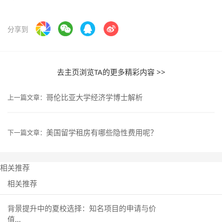
分享到
去主页浏览TA的更多精彩内容 >>
哥伦比亚大学经济学博士解析
上一篇文章：
美国留学租房有哪些隐性费用呢？
下一篇文章：
相关推荐
相关推荐
背景提升中的夏校选择：知名项目的申请与价
值...