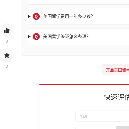
美国留学费用一年多少钱？
Q
美国留学签证怎么办理？
Q
0
0
开启美国留
快速评