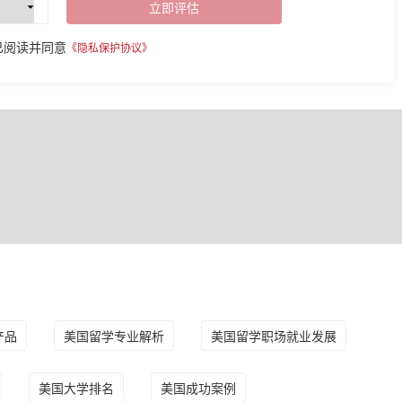
立即评估
已阅读并同意
《隐私保护协议》
产品
美国留学专业解析
美国留学职场就业发展
美国大学排名
美国成功案例