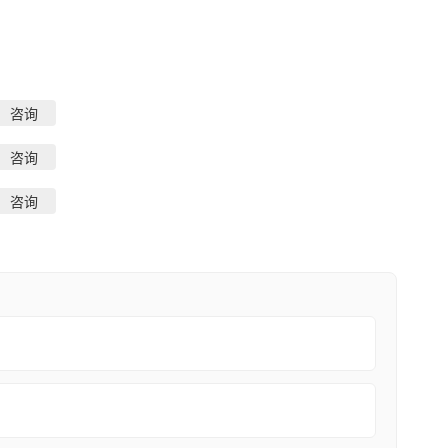
咨询
咨询
咨询