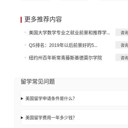
更多推荐内容
美国大学数学专业之就业前景和推荐学...
咨
QS排名：2019年以后前景好的5...
咨
纽约州百年新常青藤斯基德莫尔学院
咨
留学常见问题
美国留学申请条件是什么？
美国留学费用一年多少钱？