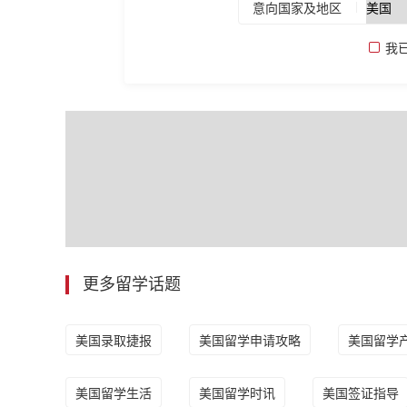
意向国家及地区
我
更多留学话题
美国录取捷报
美国留学申请攻略
美国留学
美国留学生活
美国留学时讯
美国签证指导