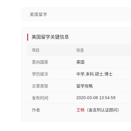
美国留学
美国留学关键信息
项目
信息
意向国家
美国
学历层次
中学,本科,硕士,博士
文章类型
留学攻略
2020-03-08 13:54:59
发布时间
作者
王畅
（金吉列认证顾问）