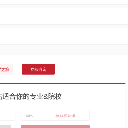
学之旅
立即咨询
估适合你的专业&院校
获取验证码