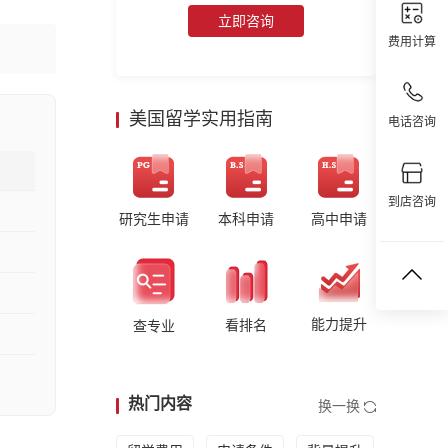
立即咨询
费用计算
美国留学实用指南
电话咨询
到店咨询
研究生申请
本科申请
高中申请
能力提升
看排名
查专业
热门内容
换一换