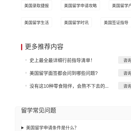
美国录取捷报
美国留学申请攻略
美国留学
美国留学生活
美国留学时讯
美国签证指导
更多推荐内容
史上最全最详细行前指导清单！
咨
美国留学面签都会问到哪些问题?
咨
没有这10种零食陪伴，会熬不下去的...
咨
留学常见问题
美国留学申请条件是什么？