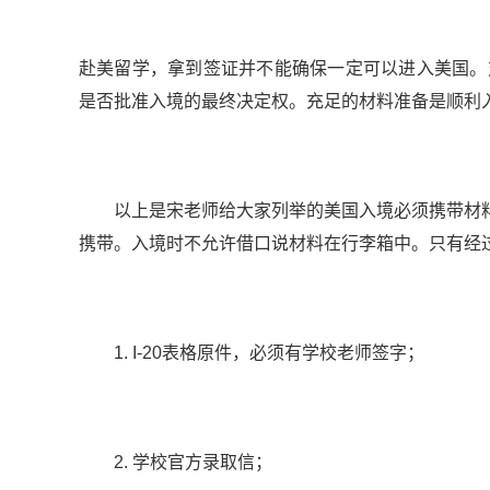
赴美留学，拿到签证并不能确保一定可以进入美国。
是否批准入境的最终决定权。充足的材料准备是顺利
以上是宋老师给大家列举的美国入境必须携带材料
携带。入境时不允许借口说材料在行李箱中。只有经
1. I-20表格原件，必须有学校老师签字；
2. 学校官方录取信；