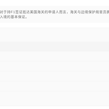
对于持F1签证抵达美国海关的申请人而言，海关与边境保护局官员
入境的基本保证。