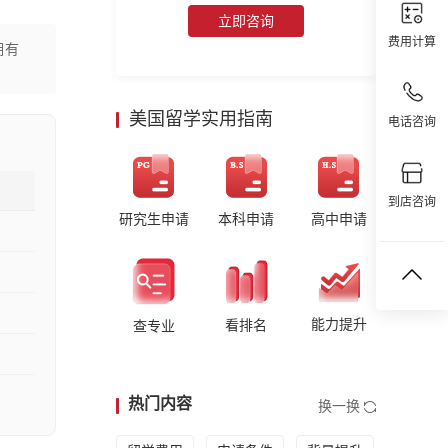
立即咨询
费用计算
拥有
美国留学实用指南
电话咨询
到店咨询
研究生申请
本科申请
高中申请
能力提升
看排名
查专业
热门内容
换一换