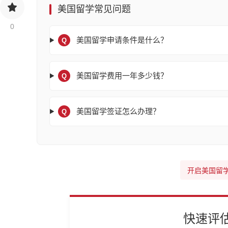
美国留学常见问题
0
美国留学申请条件是什么？
Q
美国留学费用一年多少钱？
Q
美国留学签证怎么办理？
Q
开启美国留
快速评