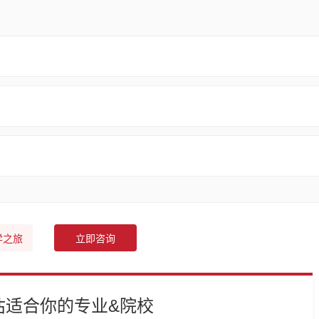
学之旅
立即咨询
估适合你的专业&院校