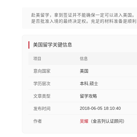
赴美留学，拿到签证并不能确保一定可以进入美国。
是否批准入境的最终决定权。充足的材料准备是顺利
美国留学关键信息
项目
信息
意向国家
美国
学历层次
本科,硕士
文章类型
留学攻略
2018-06-05 18:10:40
发布时间
作者
吴耀
（金吉列认证顾问）