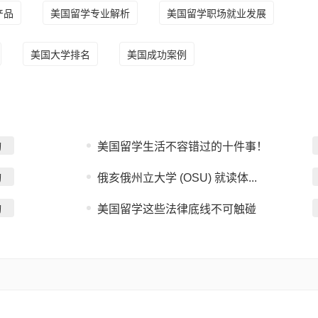
产品
美国留学专业解析
美国留学职场就业发展
美国大学排名
美国成功案例
询
美国留学生活不容错过的十件事！
询
俄亥俄州立大学 (OSU) 就读体...
询
美国留学这些法律底线不可触碰