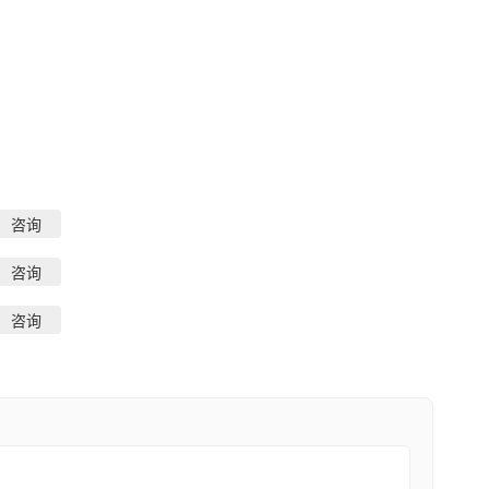
咨询
咨询
咨询