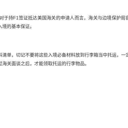
对于持F1签证抵达美国海关的申请人而言，海关与边境保护局
入境的基本保证。
清单，切记不要将这些入境必备材料放到行李箱当中托运，一
过海关面谈之后，才能领取托运的行李物品。