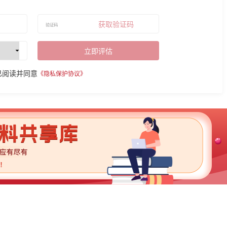
获取验证码
立即评估
已阅读并同意
《隐私保护协议》