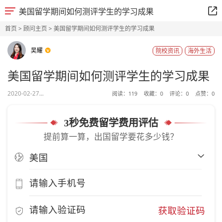
美国留学期间如何测评学生的学习成果
首页
>
顾问主页
> 美国留学期间如何测评学生的学习成果
吴耀
院校资讯
海外生活
美国留学期间如何测评学生的学习成果
2020-02-27...
阅读：
119
收藏：
0
评论：
0
点赞：
0
3秒免费留学费用评估
提前算一算，出国留学要花多少钱？
获取验证码