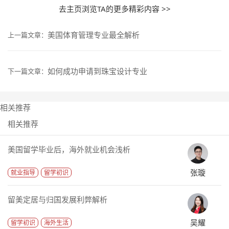
去主页浏览TA的更多精彩内容 >>
美国体育管理专业最全解析
上一篇文章：
如何成功申请到珠宝设计专业
下一篇文章：
相关推荐
相关推荐
美国留学毕业后，海外就业机会浅析
张璇
就业指导
留学初识
留美定居与归国发展利弊解析
吴耀
留学初识
海外生活