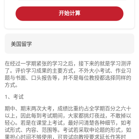
开始计算
美国留学
在经过一学期紧张的学习之后，接下来的就是学习测评
了。评价学习成果的主要方式，不外大小考试、作业习
题与书面、口头报告等，并不是每位教授都选择同样的
方式。
1、考试
期中、期末两次大考，成绩比重约占全学期百分之六十
以上，因此每到考试期间，大家都挑灯夜战，不敢掉以
轻心。若是在课堂上考试，最好问清楚各种细节，如考
试形式、内容、范围等。考试若采取申论题的形式，如
果担心时间不够使用，可尝试向教授要求延长作答时