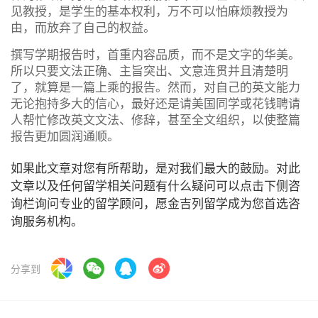
见教授，是学生的基本权利，万不可以怕麻烦教授为
由，而放弃了自己的权益。
撰写学期报告时，首重内容品质，而不是文字的华美。
所以只要文法正确、主旨突出、文意连贯并且清楚明
了，就算是一篇上乘的报告。然而，对自己的英文能力
无论抱持多大的信心，最好还是请美国同学或花钱聘请
人帮忙修改英文文法、修辞，甚至全文组织，以使整篇
报告更加圆润通顺。
如果此文章对您有所帮助，是对我们最大的鼓励。对此
文章以及任何留学相关问题有什么疑问可以点击下侧咨
询栏询问专业的留学顾问，愿金吉列留学成为您首选咨
询服务机构。
分享到