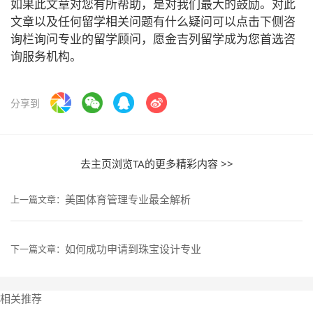
如果此文章对您有所帮助，是对我们最大的鼓励。对此
文章以及任何留学相关问题有什么疑问可以点击下侧咨
询栏询问专业的留学顾问，愿金吉列留学成为您首选咨
询服务机构。
分享到
去主页浏览TA的更多精彩内容 >>
美国体育管理专业最全解析
上一篇文章：
如何成功申请到珠宝设计专业
下一篇文章：
相关推荐