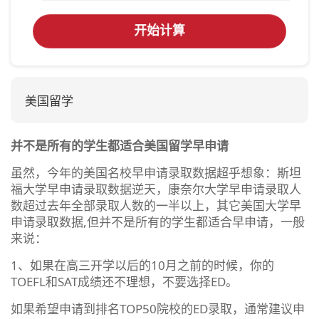
开始计算
美国留学
并不是所有的学生都适合美国留学早申请
虽然，今年的美国名校早申请录取数据超乎想象：斯坦
福大学早申请录取数据逆天，康奈尔大学早申请录取人
数超过去年全部录取人数的一半以上，其它美国大学早
申请录取数据,但并不是所有的学生都适合早申请，一般
来说：
1、如果在高三开学以后的10月之前的时候，你的
TOEFL和SAT成绩还不理想，不要选择ED。
如果希望申请到排名TOP50院校的ED录取，通常建议申