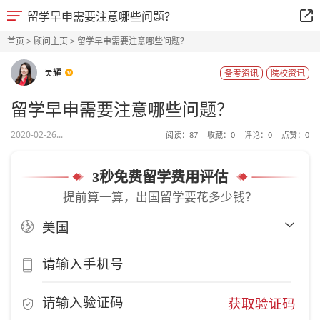
留学早申需要注意哪些问题？
首页
>
顾问主页
> 留学早申需要注意哪些问题？
吴耀
备考资讯
院校资讯
留学早申需要注意哪些问题？
2020-02-26...
阅读：
87
收藏：
0
评论：
0
点赞：
0
3秒免费留学费用评估
提前算一算，出国留学要花多少钱？
获取验证码