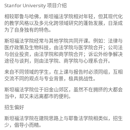
Stanfor University 项目介绍
相较耶鲁与哈佛，斯坦福法学院相对年轻，但其现代化
的教学风格以及多元化跨领域研究的蓬勃发展，日渐成
为了自身独有的特色。
斯坦福法学院经常与其他学院共同开课。例如：法律与
医疗政策及生物科技，由法学院与医学院合开；公司法
与创业投资，由法学院和商学院合开；诉讼外纷争解决
途径与谈判，则由法学院、商学院与心理系合开。
来自不同领域的学生，在上课与报告时必须同组，互相
交流不同的观点与专业背景，极具挑战性。
斯坦福法学院位于旧金山郊区，虽然不在拥挤的大都会
当中，却又未远离都市的便利。
招生偏好
斯坦福法学院在建院思路上与耶鲁法学院相类似，招生
少，倡导小而精。