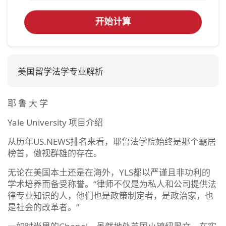
开始计算
美国留学法学专业解析
耶 鲁 大 学
Yale University 项目介绍
从历年US.NEWS排名来看，耶鲁法学院始终是那个霸居
榜首，傲视群雄的存在。
无论在美国本土还是在海外，YLS都以严谨且非功利的
学术培养而备受称誉。“律师不仅是为私人和公司提供法
律专业知识的人，他们也是政策制定者，是政治家，也
是社会的改革者。”