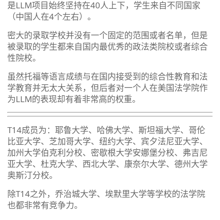
是LLM项目始终坚持在40人上下，学生来自不同国家
（中国人在4个左右）。
密大的录取学校并没有一个固定的范围或者名单，但是
被录取的学生都来自国内最优秀的政法类院校或者综合
性院校。
虽然托福等语言成绩与在国内接受到的综合性教育和法
学教育并无太大关系，但后者对一个人在美国法学院作
为LLM的表现却有着非常高的权重。
T14成员为：耶鲁大学、哈佛大学、斯坦福大学、哥伦
比亚大学、芝加哥大学、纽约大学、宾夕法尼亚大学、
加州大学伯克利分校、密歇根大学安娜堡分校、弗吉尼
亚大学、杜克大学、西北大学、康奈尔大学、德州大学
奥斯汀分校。
除T14之外，乔治城大学、埃默里大学等学校的法学院
也都非常有竞争力。