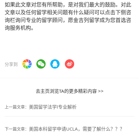
如果此文章对您有所帮助，是对我们最大的鼓励。对此
文章以及任何留学相关问题有什么疑问可以点击下侧咨
询栏询问专业的留学顾问，愿金吉列留学成为您首选咨
询服务机构。
分享到
去主页浏览TA的更多精彩内容 >>
美国留学法学l专业解析
上一篇文章：
美国本科留学申请UCLA，需要了解什么？？？
下一篇文章：