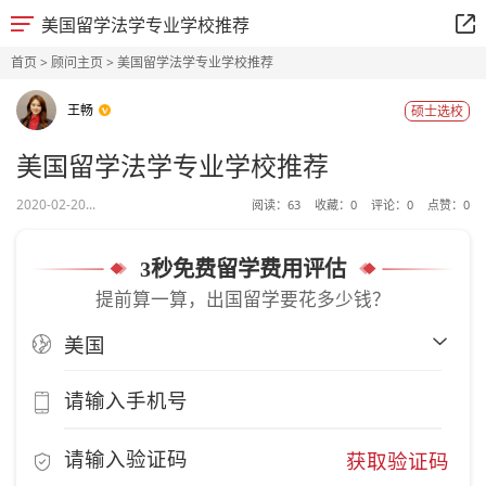
美国留学法学专业学校推荐
首页
>
顾问主页
> 美国留学法学专业学校推荐
王畅
硕士选校
美国留学法学专业学校推荐
2020-02-20...
阅读：
63
收藏：
0
评论：
0
点赞：
0
3秒免费留学费用评估
提前算一算，出国留学要花多少钱？
获取验证码