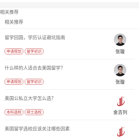
相关推荐
相关推荐
留学回国，学历认证避坑指南
张璇
申请规划
留学初识
什么样的人适合去美国留学？
张璇
申请规划
留学初识
美国公私立大学怎么选？
金吉列
本科选校
硕士选校
美国留学选校应该关注哪些因素