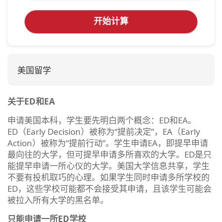
开始计算
美国留学
关于ED和EA
申请美国本科，学生要先明白两个概念：ED和EA。
ED（Early Decision）被称为“提前决定”，EA（Early
Action）被称为“提前行动”。学生申请EA，即提早申请
最向往的大学，但可提早申请多所喜欢的大学。ED是只
能提早申请一所心仪的大学。美国大学信息共享，学生
不要有投机取巧的心理。如果学生同时申请多所学校的
ED，这些学校可能都不会接受其申请，且该学生可能会
被拉入所有大学的黑名单。
只能申请一所ED学校