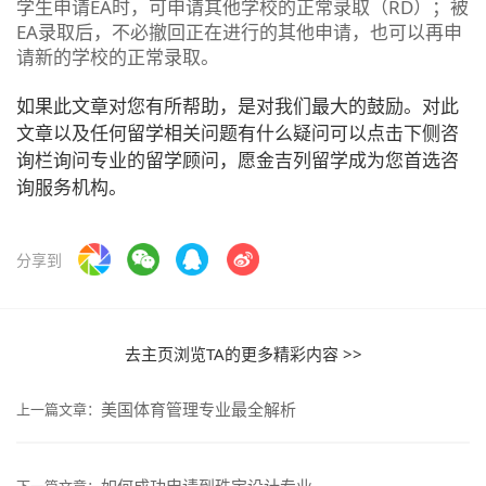
学生申请EA时，可申请其他学校的正常录取（RD）；被
EA录取后，不必撤回正在进行的其他申请，也可以再申
请新的学校的正常录取。
如果此文章对您有所帮助，是对我们最大的鼓励。对此
文章以及任何留学相关问题有什么疑问可以点击下侧咨
询栏询问专业的留学顾问，愿金吉列留学成为您首选咨
询服务机构。
分享到
去主页浏览TA的更多精彩内容 >>
美国体育管理专业最全解析
上一篇文章：
如何成功申请到珠宝设计专业
下一篇文章：