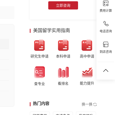
立即咨询
费用计算
美国留学实用指南
电话咨询
到店咨询
研究生申请
本科申请
高中申请
能力提升
看排名
查专业
热门内容
换一换