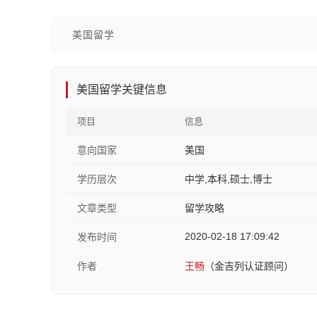
美国留学
美国留学关键信息
项目
信息
意向国家
美国
学历层次
中学,本科,硕士,博士
文章类型
留学攻略
2020-02-18 17:09:42
发布时间
作者
王畅
（金吉列认证顾问）