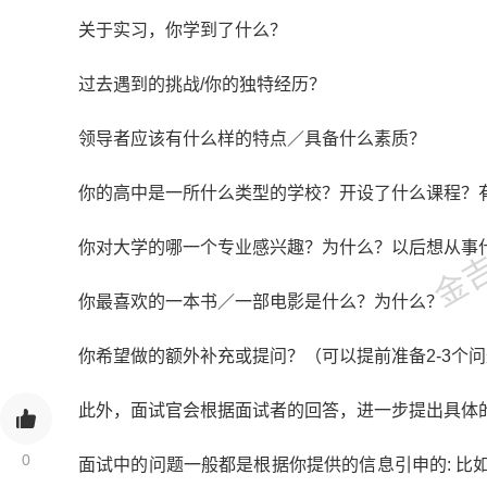
关于实习，你学到了什么？
过去遇到的挑战/你的独特经历？
领导者应该有什么样的特点／具备什么素质？
金吉列
你的高中是一所什么类型的学校？开设了什么课程？
你对大学的哪一个专业感兴趣？为什么？以后想从事
你最喜欢的一本书／一部电影是什么？为什么？
你希望做的额外补充或提问？（可以提前准备2-3个
此外，面试官会根据面试者的回答，进一步提出具体
0
面试中的问题一般都是根据你提供的信息引申的: 