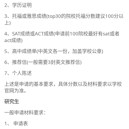
2、学历证明
3、托福或雅思成绩(top30的院校托福分数建议100分以
上)
4、SAT成绩或ACT成绩(申请前100院校最好有sat或者
act成绩)
5、高中成绩单(中英文各一份，加盖学校公章)
6、推荐信(一般需要3封英文推荐信)
7、个人陈述
上述是申请的基本要求，具体分数以及材料要求以学校
官网为准。
研究生
一般申请材料要求：
1、 申请表