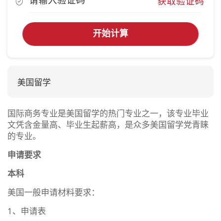
获取验证码
开始计算
美国留学
国际商务专业是美国留学的热门专业之一，该专业毕业
文凭含金量高、毕业生起薪高，是众多美国留学党青睐
的专业。
申请要求
本科
美国一般申请材料要求：
1、申请表