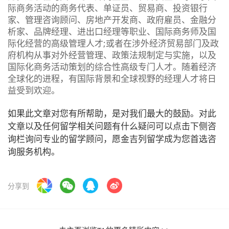
际商务活动的商务代表、单证员、贸易商、投资银行
家、管理咨询顾问、房地产开发商、政府雇员、金融分
析家、品牌经理、进出口经理等职业、国际商务师及国
际化经营的高级管理人才;或者在涉外经济贸易部门及政
府机构从事对外经营管理、政策法规制定与实施，以及
国际化商务活动策划的综合性高级专门人才。随着经济
全球化的进程，有国际背景和全球视野的经理人才将日
益受到欢迎。
如果此文章对您有所帮助，是对我们最大的鼓励。对此
文章以及任何留学相关问题有什么疑问可以点击下侧咨
询栏询问专业的留学顾问，愿金吉列留学成为您首选咨
询服务机构。
分享到