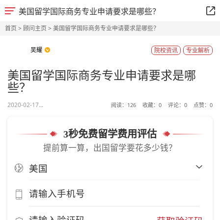
美国留学国际商务专业申请要求是哪些？
首页
>
顾问主页
> 美国留学国际商务专业申请要求是哪些？
吴耀
院校资讯
专业解析
美国留学国际商务专业申请要求是哪
些？
2020-02-17...
阅读：
126
收藏：
0
评论：
0
点赞：
0
3秒免费留学费用评估
提前算一算，出国留学要花多少钱？