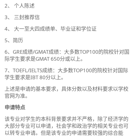
2、 个人陈述
3、 三封推荐信
4、 大一至大四成绩单、毕业证和学位证
5、简历
6、GRE成绩/GMAT成绩：大多数TOP100的院校针对国
际学生要求是GMAT 650分或以上。
7、TOEFL/IELTS成绩：大多数TOP100的院校针对国际
学生要求是IBT 80分以上。
上述是申请的基本要求，具体分数以及材料要求以学校
官网为准。
申请特点
该专业对学生的本科背景要求并不严格，除了经济学的
大部分专业可以申请，社会学和政治学的相关专业也可
以转专业申请。但是该专业的申请需要较强的综合能