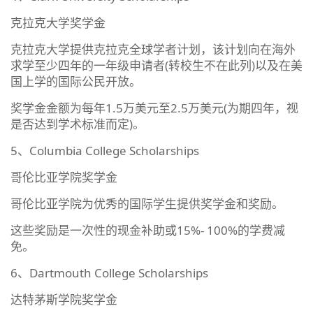
克拉克大学奖学金
克拉克大学提供克拉克全球学者计划，该计划向在海外
求学至少四年的一年级申请者(转校生不在此列)以及在美
国上学的国际公民开放。
奖学金金额为每年1.5万美元至2.5万美元(为期四年，视
是否达到学术标准而定)。
5、Columbia College Scholarships
哥伦比亚学院奖学金
哥伦比亚学院为优秀的国际学生提供奖学金和奖励。
这些奖励是一次性的现金补助或15%- 100%的学费减
免。
6、Dartmouth College Scholarships
达特茅斯学院奖学金