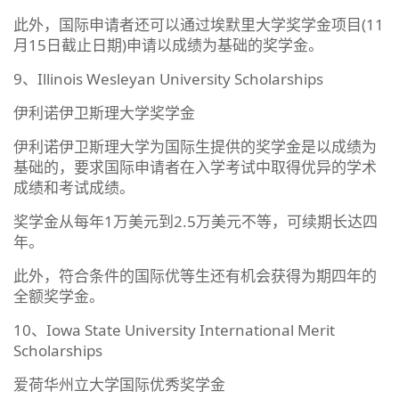
此外，国际申请者还可以通过埃默里大学奖学金项目(11
月15日截止日期)申请以成绩为基础的奖学金。
9、Illinois Wesleyan University Scholarships
伊利诺伊卫斯理大学奖学金
伊利诺伊卫斯理大学为国际生提供的奖学金是以成绩为
基础的，要求国际申请者在入学考试中取得优异的学术
成绩和考试成绩。
奖学金从每年1万美元到2.5万美元不等，可续期长达四
年。
此外，符合条件的国际优等生还有机会获得为期四年的
全额奖学金。
10、Iowa State University International Merit
Scholarships
爱荷华州立大学国际优秀奖学金