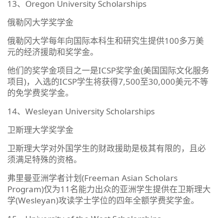
13、Oregon University Scholarships
俄勒冈大学奖学金
俄勒冈大学每年向国际本科生和研究生提供100多万美
元的经济援助和奖学金。
他们的奖学金项目之一是ICSP奖学金(美国国际文化服务
项目)，入选的ICSP学生将获得7,500至30,000美元不等
的免学费奖学金。
14、Wesleyan University Scholarships
卫斯理大学奖学金
卫斯理大学对外国学生的财政援助是极其有限的，且必
须满足特殊的资格。
弗里曼亚洲学者计划(Freeman Asian Scholars
Program)仅为11名能力出众的亚洲学生提供在卫斯理大
学(Wesleyan)攻读学士学位的四年全额学费奖学金。