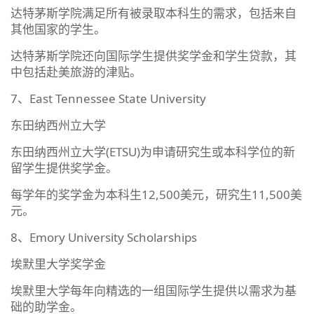
达特茅斯学院满足所有被录取本科生的需求，包括来自
其他国家的学生。
达特茅斯学院还向国际学生提供奖学金和学生贷款，其
中包括赴美旅游的津贴。
7、East Tennessee State University
东田纳西州立大学
东田纳西州立大学(ETSU)为申请研究生或本科学位的新
留学生提供奖学金。
每学年的奖学金为本科生12,500美元，研究生11,500美
元。
8、Emory University Scholarships
埃默里大学奖学金
埃默里大学每年向精选的一组国际学生提供以需求为基
础的助学金。