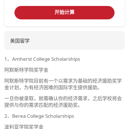
开始计算
美国留学
1、Amherst College Scholarships
阿默斯特学院奖学金
阿默斯特学院目前有一个以需求为基础的经济援助奖学
金计划，为有经济困难的国际学生提供援助。
一旦你被录取，就需确认你的经济需求，之后学校将会
提供与你的需求匹配的经济援助奖。
2、Berea College Scholarships
波利亚学院奖学金