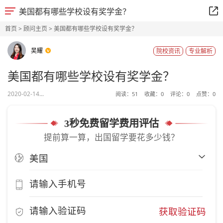
美国都有哪些学校设有奖学金？
首页
>
顾问主页
> 美国都有哪些学校设有奖学金？
吴耀
院校资讯
专业解析
美国都有哪些学校设有奖学金？
2020-02-14...
阅读：
51
收藏：
0
评论：
0
点赞：
0
3秒免费留学费用评估
提前算一算，出国留学要花多少钱？
获取验证码