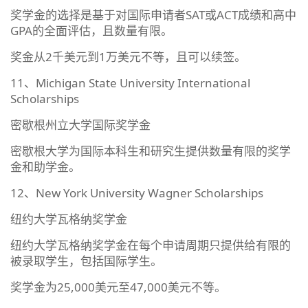
奖学金的选择是基于对国际申请者SAT或ACT成绩和高中
GPA的全面评估，且数量有限。
奖金从2千美元到1万美元不等，且可以续签。
11、Michigan State University International
Scholarships
密歇根州立大学国际奖学金
密歇根大学为国际本科生和研究生提供数量有限的奖学
金和助学金。
12、New York University Wagner Scholarships
纽约大学瓦格纳奖学金
纽约大学瓦格纳奖学金在每个申请周期只提供给有限的
被录取学生，包括国际学生。
奖学金为25,000美元至47,000美元不等。