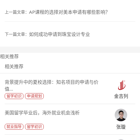
AP课程的选择对美本申请有哪些影响？
上一篇文章：
如何成功申请到珠宝设计专业
下一篇文章：
相关推荐
相关推荐
背景提升中的夏校选择：知名项目的申请与价
值...
金吉列
留学初识
申请规划
美国留学毕业后，海外就业机会浅析
张璇
就业指导
留学初识