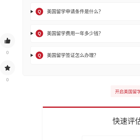
美国留学申请条件是什么？
Q
美国留学费用一年多少钱？
Q
0
美国留学签证怎么办理？
Q
0
开启美国留
快速评