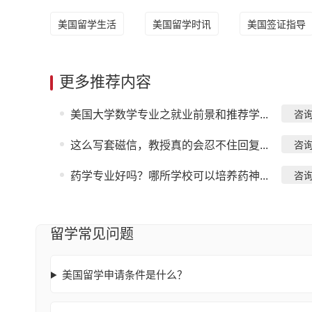
美国留学生活
美国留学时讯
美国签证指导
更多推荐内容
美国大学数学专业之就业前景和推荐学...
咨
这么写套磁信，教授真的会忍不住回复...
咨
药学专业好吗？哪所学校可以培养药神...
咨
留学常见问题
美国留学申请条件是什么？