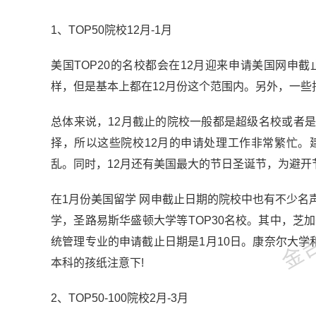
1、TOP50院校12月-1月
美国TOP20的名校都会在12月迎来申请美国网
样，但是基本上都在12月份这个范围内。另外，一些
总体来说，12月截止的院校一般都是超级名校或者
择，所以这些院校12月的申请处理工作非常繁忙。
乱。同时，12月还有美国最大的节日圣诞节，为避
金吉列
在1月份美国留学 网申截止日期的院校中也有不少
学，圣路易斯华盛顿大学等TOP30名校。其中，芝
统管理专业的申请截止日期是1月10日。康奈尔大学
本科的孩纸注意下!
2、TOP50-100院校2月-3月