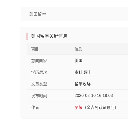
美国留学
美国留学关键信息
项目
信息
意向国家
美国
学历层次
本科,硕士
文章类型
留学攻略
2020-02-10 16:19:03
发布时间
作者
吴耀
（金吉列认证顾问）