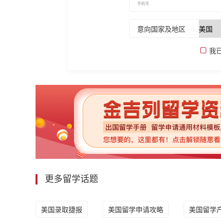
意向国家及地区
我
更多留学话题
美国录取捷报
美国留学申请攻略
美国留学