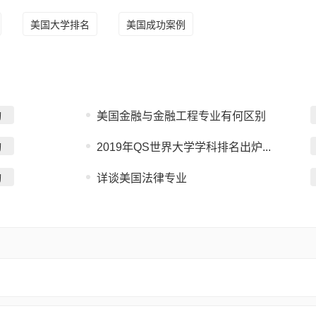
美国大学排名
美国成功案例
询
美国金融与金融工程专业有何区别
询
2019年QS世界大学学科排名出炉...
询
详谈美国法律专业