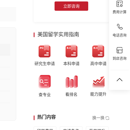
立即咨询
费用计算
美国留学实用指南
电话咨询
到店咨询
研究生申请
本科申请
高中申请
能力提升
看排名
查专业
热门内容
换一换