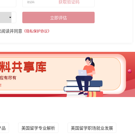
获取验证码
立即评估
已阅读并同意
《隐私保护协议》
产品
美国留学专业解析
美国留学职场就业发展