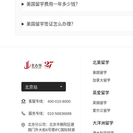
美国留学费用一年多少钱？
美国留学签证怎么办理？
北美留学
美国留学
加拿大留学
北京站
英爱留学
客服专线：
400-010-8000
英国留学
爱尔兰留学
服务专线：
010-56836688
大洋洲留学
北京分公司：北京市朝阳区建
国门外大街8号楼IFC国际财源