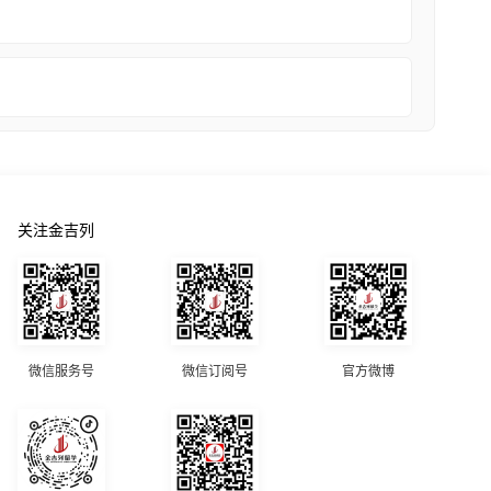
关注金吉列
微信服务号
微信订阅号
官方微博