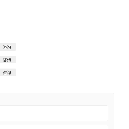
咨询
咨询
咨询