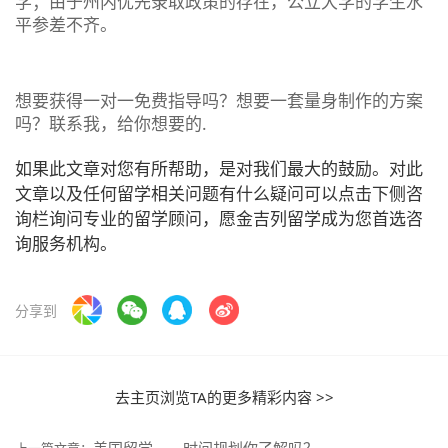
学；由于州内优先录取政策的存在，公立大学的学生水
平参差不齐。
想要获得一对一免费指导吗？想要一套量身制作的方案
吗？联系我，给你想要的.
如果此文章对您有所帮助，是对我们最大的鼓励。对此
文章以及任何留学相关问题有什么疑问可以点击下侧咨
询栏询问专业的留学顾问，愿金吉列留学成为您首选咨
询服务机构。
分享到
去主页浏览TA的更多精彩内容 >>
美国留学——时间规划你了解吗？
上一篇文章：