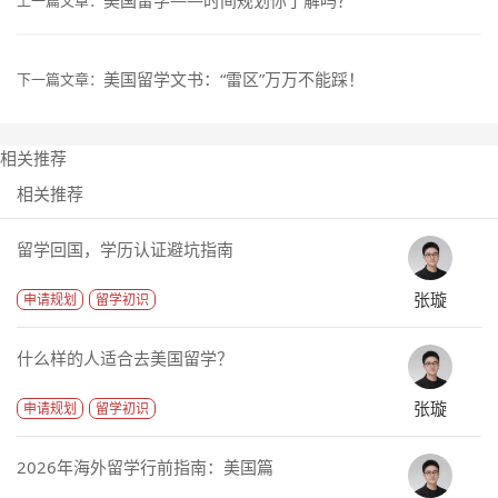
美国留学文书：“雷区”万万不能踩！
下一篇文章：
相关推荐
相关推荐
留学回国，学历认证避坑指南
张璇
申请规划
留学初识
什么样的人适合去美国留学？
张璇
申请规划
留学初识
2026年海外留学行前指南：美国篇