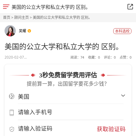
美国的公立大学和私立大学的 区别。
首页
>
顾问主页
> 美国的公立大学和私立大学的 区别。
吴耀
本科选校
美国的公立大学和私立大学的 区别。
2020-02-07...
阅读：
74
收藏：
0
评论：
0
点赞：
0
3秒免费留学费用评估
提前算一算，出国留学要花多少钱？
获取验证码