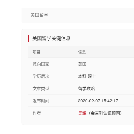
美国留学
美国留学关键信息
项目
信息
意向国家
美国
学历层次
本科,硕士
文章类型
留学攻略
发布时间
2020-02-07 15:42:17
作者
吴耀
（金吉列认证顾问）