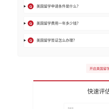
Q
美国留学申请条件是什么？
Q
美国留学费用一年多少钱？
Q
美国留学签证怎么办理？
开启美国留
快速评