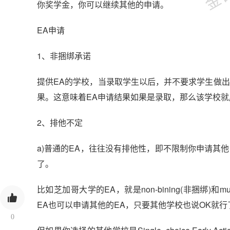
你奖学金，你可以继续其他的申请。
EA申请
1、非捆绑承诺
提供EA的学校，当录取学生以后，并不要求学生做出
果。这意味着EA申请结果如果是录取，那么该学校
2、排他不定
a)普通的EA，往往没有排他性，即不限制你申请其
了。
比如芝加哥大学的EA，就是non-bining(非捆绑)和m
EA也可以申请其他的EA，只要其他学校也说OK就行
0