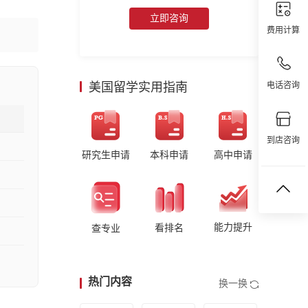
立即咨询
费用计算
美国留学实用指南
电话咨询
到店咨询
研究生申请
本科申请
高中申请
能力提升
看排名
查专业
热门内容
换一换