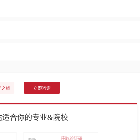
学之旅
立即咨询
估适合你的专业&院校
获取验证码