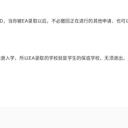
RD，当你被EA录取以后，不必撤回正在进行的其他申请、也可
注册入学，所以EA录取的学校就是学生的保底学校，无须退出，