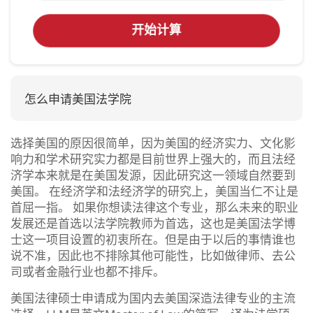
开始计算
怎么申请美国法学院
选择美国的原因很简单，因为美国的经济实力、文化影
响力和学术研究实力都是目前世界上强大的，而且法经
济学本来就是在美国发源，因此研究这一领域自然要到
美国。 在经济学和法经济学的研究上，美国当仁不让是
首屈一指。 如果你想读法律这个专业，那么未来的职业
发展还是首选以法学院教师为首选，这也是美国法学博
士这一项目设置的初衷所在。但是由于以后的事情谁也
说不准，因此也不排除其他可能性，比如做律师、去公
司或者金融行业也都不排斥。
美国法律硕士申请成为国内去美国深造法律专业的主流