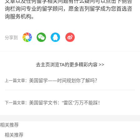
文章以及任何留学相关问题有什么疑问可以点击下侧咨
询栏询问专业的留学顾问，愿金吉列留学成为您首选咨
询服务机构。
分享到
去主页浏览TA的更多精彩内容 >>
美国留学——时间规划你了解吗？
上一篇文章：
美国留学文书：“雷区”万万不能踩！
下一篇文章：
相关推荐
相关推荐