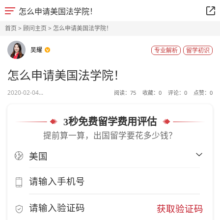
怎么申请美国法学院！
首页
>
顾问主页
> 怎么申请美国法学院！
吴耀
专业解析
留学初识
怎么申请美国法学院！
2020-02-04...
阅读：
75
收藏：
0
评论：
0
点赞：
0
3秒免费留学费用评估
提前算一算，出国留学要花多少钱？
获取验证码