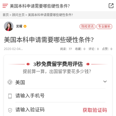
美国本科申请需要哪些硬性条件?
首页
>
顾问主页
> 美国本科申请需要哪些硬性条件?
吴耀
院校资讯
专业解析
美国本科申请需要哪些硬性条件?
2020-02-04...
阅读：
77
收藏：
0
评论：
0
点赞：
0
3秒免费留学费用评估
提前算一算，出国留学要花多少钱？
获取验证码