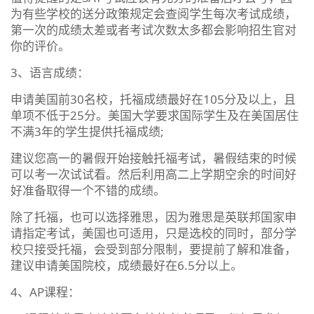
为有些学校的送分政策规定会查阅学生每次考试成绩，
第一次的成绩太差或者考试次数太多都会影响招生官对
你的评价。
3、语言成绩：
申请美国前30名校，托福成绩最好在105分及以上，且
单项不低于25分。美国大学要求国际学生及在美国居住
不满3年的学生提供托福成绩;
建议您高一的暑假开始接触托福考试，暑假结束的时候
可以考一次试试看。然后利用高二上学期空余的时间好
好准备取得一个不错的成绩。
除了托福，也可以选择雅思，因为雅思是英联邦国家申
请指定考试，美国也可适用，只是选校的同时，部分学
校只接受托福，会受到部分限制，要提前了解和准备，
建议申请美国院校，成绩最好在6.5分以上。
4、AP课程：