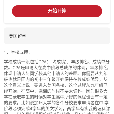
开始计算
美国留学
1、学校成绩：
学校成绩一般包括GPA(平均成绩)、年级排名、成绩单分
数。GPA是申请人在高中阶段总成绩的体现，年级排 名
体现申请人与同学校其他申请人的差距。你需要从九年
级也就是国内的初中三年级开始保持在校成绩优异，从
这个意义上说，要进入美国名校，这个过程从九年级已
经开始。在高中，选课的时候不要太偏科。因为很多大
学在录取学生的时候对学生高中所修的课程也会有一定
的要求。比如说加州大学的各个分校要求申请者在中 学
阶段必须完成4学年的英文学习，两学年有实验的理科课