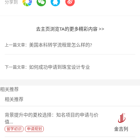
分享到
去主页浏览TA的更多精彩内容 >>
美国本科转学流程是怎么样的?
上一篇文章：
如何成功申请到珠宝设计专业
下一篇文章：
相关推荐
相关推荐
背景提升中的夏校选择：知名项目的申请与价
值...
金吉列
留学初识
申请规划