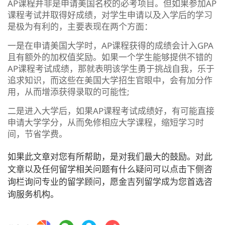
AP课程并非是申请美国名校的必考项目。但如果参加AP
课程考试并取得好成绩，对学生申请以及入学后的学习
是极为有利的，主要表现在两个方面：
一是在申请美国大学时，AP课程获得的成绩会计入GPA
且有额外的加权值奖励。如果一个学生能够提供不错的
AP课程考试成绩，那就表明该学生勇于挑战自我，乐于
追求知识，而这些在美国大学招生官眼中，会有加分作
用，从而增添获得录取的可能性;
二是进入大学后，如果AP课程考试成绩好，有可能直接
申请大学学分，从而免修相应大学课程，缩短学习时
间，节省学费。
如果此文章对您有所帮助，是对我们最大的鼓励。对此
文章以及任何留学相关问题有什么疑问可以点击下侧咨
询栏询问专业的留学顾问，愿金吉列留学成为您首选咨
询服务机构。