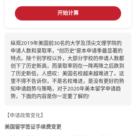
开始计算
纵观2019年美国前30名的大学及顶尖文理学院的
申请人数和录取率，“创历史”是本申请季最显著的
特点。除个别学校以外，大部分学校的申请人数都
创下了历史新高，而录取率则在一降再降之后跌到
了历史新低，人感叹：美国名校越来越难进了。这
里不得不告诉你，不是名校难进，是没有更好的熟
知申请趋势与策略，对于2020年美本留学申请趋
势，下面的内容是你一定要了解的!
【申请政策变化】
美国留学签证手续费变更