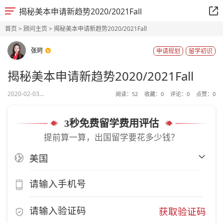
揭秘美本申请新趋势2020/2021Fall
首页
>
顾问主页
> 揭秘美本申请新趋势2020/2021Fall
张珂
申请规划
留学初识
揭秘美本申请新趋势2020/2021Fall
2020-02-03...
阅读：
52
收藏：
0
评论：
0
点赞：
0
3秒免费留学费用评估
提前算一算，出国留学要花多少钱？
获取验证码