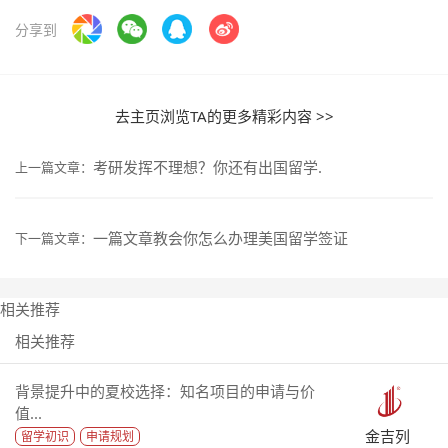
分享到
去主页浏览TA的更多精彩内容 >>
考研发挥不理想？你还有出国留学.
上一篇文章：
一篇文章教会你怎么办理美国留学签证
下一篇文章：
相关推荐
相关推荐
背景提升中的夏校选择：知名项目的申请与价
值...
金吉列
留学初识
申请规划