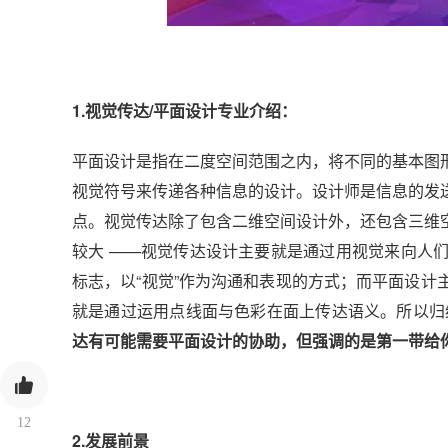
1.视觉传达/平面设计专业介绍：
平面设计是指在二度空间范围之内，将不同的基本图
视觉符号来传递各种信息的设计。设计师是信息的发
点。视觉传达除了包含二维空间设计外，还包含三维空间的
较大 ——视觉传达设计主要就是通过用视觉来向人
标志，以“视觉”作为沟通和表现的方式；而平面设
就是通过运用点线面与色彩在面上传达语义。所以
达有可能需要平面设计的协助，但强调的是第一带给
12
2.发展前景