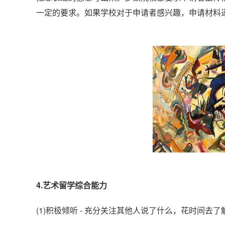
一定的要求。如果学校对于申请者感兴趣，申请材料递
4.艺术留学综合能力
(1)积极倾听 - 充分关注其他人说了什么，花时间去了