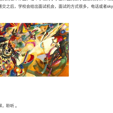
交之后，学校会给出面试机会，面试的方式很多，电话或者sky
解，聆听 。