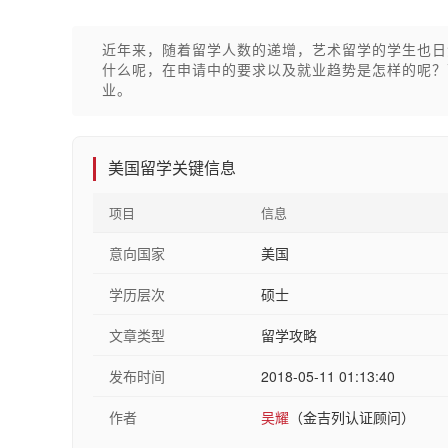
近年来，随着留学人数的递增，艺术留学的学生也日
什么呢，在申请中的要求以及就业趋势是怎样的呢？
业。
美国留学关键信息
项目
信息
意向国家
美国
学历层次
硕士
文章类型
留学攻略
发布时间
2018-05-11 01:13:40
作者
吴耀
（金吉列认证顾问）