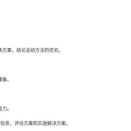
解决方案，结论总结方法的优劣。
储备。
能力。
相关信息，评估方案和实施解决方案。