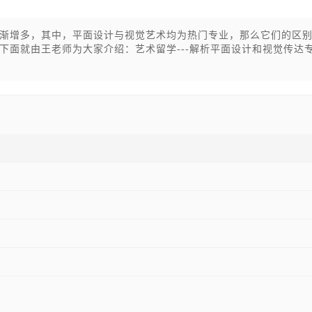
渐增多，其中，平面设计与视觉艺术均为热门专业，那么它们的区
下面就由王老师为大家介绍：艺术留学---解析平面设计和视觉传达