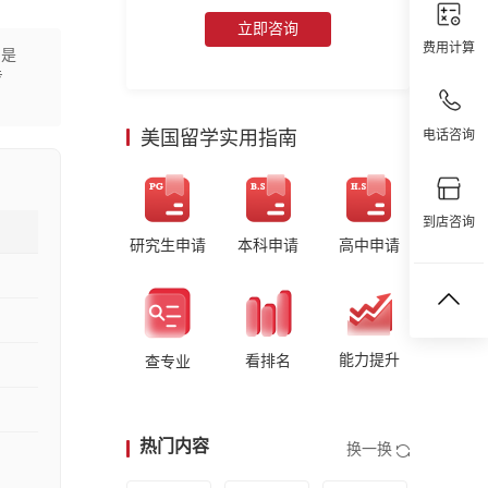
立即咨询
费用计算
别是
专
美国留学实用指南
电话咨询
到店咨询
研究生申请
本科申请
高中申请
能力提升
看排名
查专业
热门内容
换一换