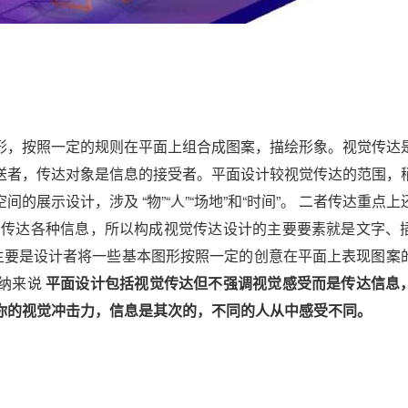
形，按照一定的规则在平面上组合成图案，描绘形象。视觉传达
送者，传达对象是信息的接受者。平面设计较视觉传达的范围，
展示设计，涉及 “物”“人”“场地”和“时间”。 二者传达重点上
们传达各种信息，所以构成视觉传达设计的主要要素就是文字、
计主要是设计者将一些基本图形按照一定的创意在平面上表现图案
归纳来说
平面设计包括视觉传达但不强调视觉感受而是传达信息
你的视觉冲击力，信息是其次的，不同的人从中感受不同。