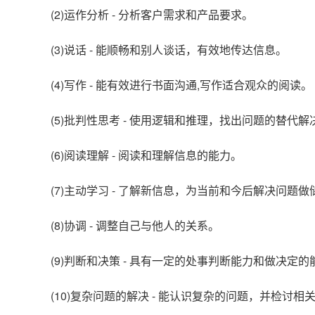
(2)运作分析 - 分析客户需求和产品要求。
(3)说话 - 能顺畅和别人谈话，有效地传达信息。
(4)写作 - 能有效进行书面沟通,写作适合观众的阅读。
(5)批判性思考 - 使用逻辑和推理，找出问题的替代
(6)阅读理解 - 阅读和理解信息的能力。
(7)主动学习 - 了解新信息，为当前和今后解决问题做
(8)协调 - 调整自己与他人的关系。
(9)判断和决策 - 具有一定的处事判断能力和做决定的
(10)复杂问题的解决 - 能认识复杂的问题，并检讨