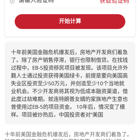
获取验证码
开始计算
十年前美国金融危机爆发后，房地产开发商们着急
了。除了房产销售停滞，银行也限制借贷。在找钱
过程中，EB-5投资移民项目被发现。该项目允许外
籍人士通过投资获得美国绿卡，前提是要向美国高
失业区投资至少50万元，并创造至少10个当地就
业机会。不少开发商将其视为低成本融资渠道，借
此度过劫难期。就连特朗普女婿的家族地产生意也
曾使用过EB-5的项目资金。 10年后，情况变了模
样。项目被炒热后，中国投资者对“美国
十年前美国金融危机爆发后，房地产开发商们着急了。