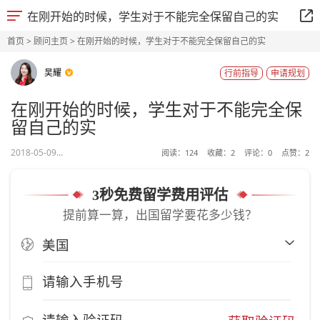
在刚开始的时候，学生对于不能完全保留自己的实
首页
>
顾问主页
> 在刚开始的时候，学生对于不能完全保留自己的实
吴耀
行前指导
申请规划
在刚开始的时候，学生对于不能完全保
留自己的实
2018-05-09...
阅读：
124
收藏：
2
评论：
0
点赞：
2
3秒免费留学费用评估
提前算一算，出国留学要花多少钱？