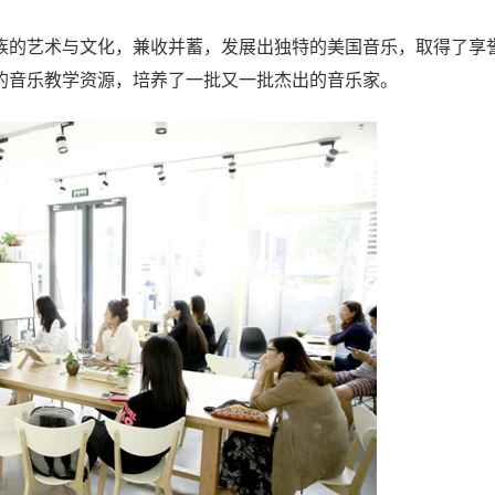
族的艺术与文化，兼收并蓄，发展出独特的美国音乐，取得了享
的音乐教学资源，培养了一批又一批杰出的音乐家。