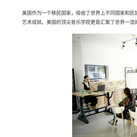
美国作为一个移民国家，吸收了世界上不同国家和民
艺术成就。美国的顶尖音乐学院更是汇聚了世界一流