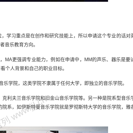
研究性的学位，学习重点是在创作和研究技能上，所以申请这个专业的话
或者音乐教育方向。
学习重点不同，MA更强调专业能力，例如在申请中，MM的声乐、器乐是
要看个人背景和自己的职业目标。
型音乐学院，这类学院不隶属于任何大学，即独立的音乐学院。
 www.jjl.cn
、克利夫兰音乐学院和旧金山音乐学院等。另一种是院系型音乐
的院系，如伊斯特曼音乐学院就是罗彻斯特大学的音乐学院，雅