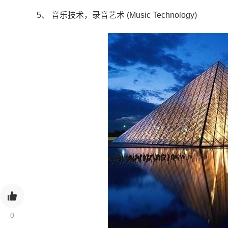
5、 音乐技术，录音艺术 (Music Technology)
0