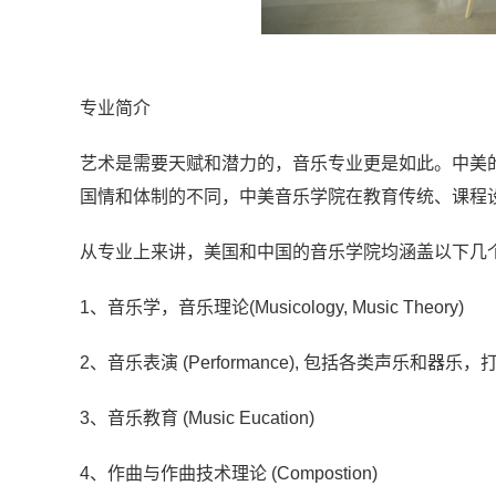
专业简介
艺术是需要天赋和潜力的，音乐专业更是如此。中美
国情和体制的不同，中美音乐学院在教育传统、课程
从专业上来讲，美国和中国的音乐学院均涵盖以下几
1、音乐学，音乐理论(Musicology, Music Theory)
2、音乐表演 (Performance), 包括各类声乐和器乐
3、音乐教育 (Music Eucation)
4、作曲与作曲技术理论 (Compostion)