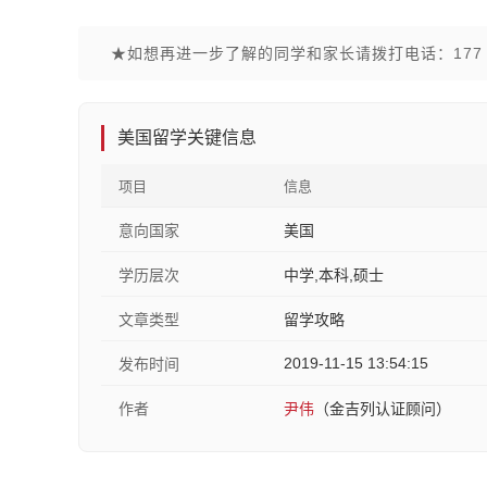
★如想再进一步了解的同学和家长请拨打电话：177 1
美国留学关键信息
项目
信息
意向国家
美国
学历层次
中学,本科,硕士
文章类型
留学攻略
2019-11-15 13:54:15
发布时间
作者
尹伟
（金吉列认证顾问）