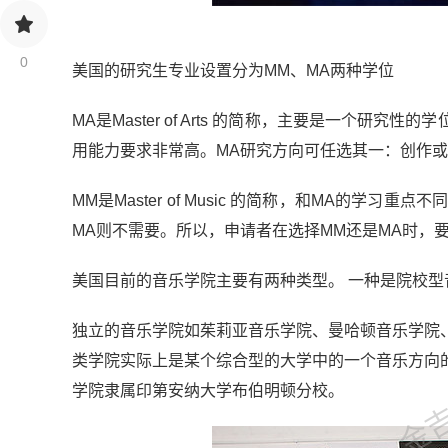
0
美国的研究生专业设置分为MM、MA两种学位
MA是Master of Arts 的简称，主要是一个
用能力要求非常高。MA研究方向可任选其一：创作
MM是Master of Music 的简称，和MA的
MA则不需要。所以，申请者在选择MM还是MA时，
美国目前的音乐学院主要有两种类型。 一种是院校
金吉列
独立的音乐学院如茱莉亚音乐学院、曼哈顿音乐学院
类学院实际上是某个综合型的大学中的一个音乐方向
学院隶属印第安纳大学布伯明顿分校。