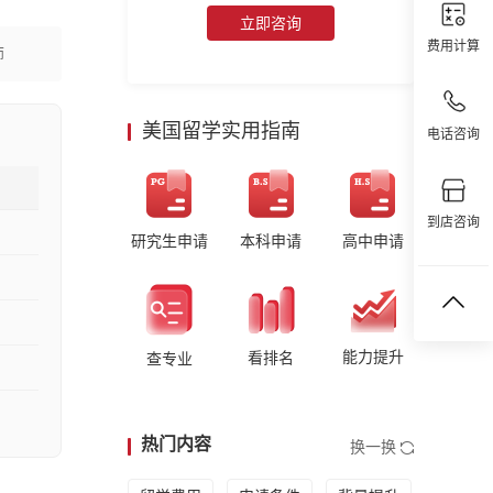
立即咨询
费用计算
师
美国留学实用指南
电话咨询
到店咨询
研究生申请
本科申请
高中申请
能力提升
看排名
查专业
热门内容
换一换