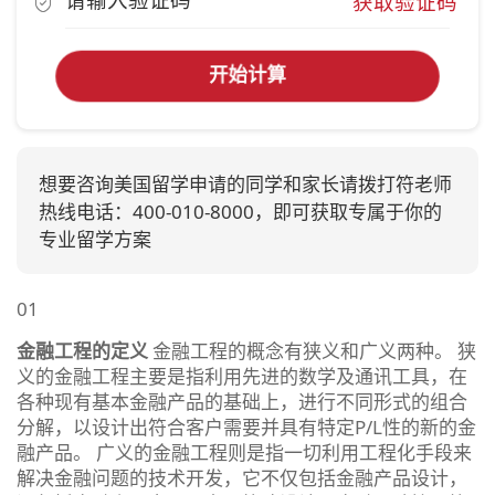
获取验证码
开始计算
想要咨询美国留学申请的同学和家长请拨打符老师
热线电话：400-010-8000，即可获取专属于你的
专业留学方案
01
金融工程的定义
金融工程的概念有狭义和广义两种。 狭
义的金融工程主要是指利用先进的数学及通讯工具，在
各种现有基本金融产品的基础上，进行不同形式的组合
分解，以设计出符合客户需要并具有特定P/L性的新的金
融产品。 广义的金融工程则是指一切利用工程化手段来
解决金融问题的技术开发，它不仅包括金融产品设计，