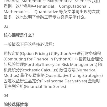
Financial Mathematics Mathematical Sciences 我们
看到，这些名称中 Financial、 Computational 、
Mathematics 、 Quantitative 等英文单词出现的次数
最多。这也说明了金融工程专业究竟要学什么。
03
核心课程是什么？
一般情况下是这些核心课程：
期权定价(Option Pricing ) 用Python/c++进行财务编程
(Computing for Finance in Python/C++) 投资组合理论
与风险管理(PortfolioTheory an Risk Management) 随
机微积分(Stochastic Calculus) 数值方法(Numerical
Methos) 量化交易策略(QuantitativeTraing Strategies)
固定收益衍生品定价(FixeIncome Derivatives) 金融时
间序列分析(Financial Time Series)
04
院校选择推荐