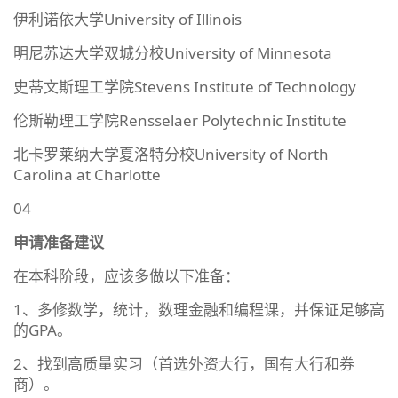
伊利诺依大学University of Illinois
明尼苏达大学双城分校University of Minnesota
史蒂文斯理工学院Stevens Institute of Technology
伦斯勒理工学院Rensselaer Polytechnic Institute
北卡罗莱纳大学夏洛特分校University of North
Carolina at Charlotte
04
申请准备建议
在本科阶段，应该多做以下准备：
1、多修数学，统计，数理金融和编程课，并保证足够高
的GPA。
2、找到高质量实习（首选外资大行，国有大行和券
商）。