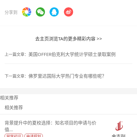
分享到
去主页浏览TA的更多精彩内容 >>
美国OFFER伯克利大学统计学硕士录取案例
上一篇文章：
佛罗里达国际大学热门专业有哪些呢？
下一篇文章：
相关推荐
相关推荐
背景提升中的夏校选择：知名项目的申请与价
值...
金吉列
留学初识
申请规划