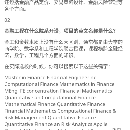
还包括金融产品定价、交易策略设计、金融风险管理等
各个方面。
02
金融工程在什么院系开设，项目的英文名称是什么？
金工和金数本质上没有什么大区别，通常都是由大学的
商学院、数学系和工程学院联合授课，课程横跨金融经
济，数学，工程几个方面的知识。
在实际选校的时候，你可以搜索以下这些关键字：
Master in Finance Financial Engineering
Computational Finance Mathematics in Finance
MEng, FE concentration Financial Mathematics
Quantitative an Computational Finance
Mathematical Finance Quantitative Finance
Financial Mathematics Computational Finance &
Risk Management Quantitative Finance
Quantitative Finance an Risk Analytics Applie