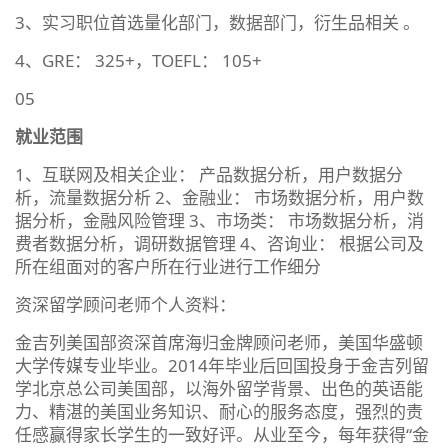
3、实习职位首选量化部门，数据部门，衍生品相关 。
4、GRE： 325+，TOEFL： 105+
05
就业范围
1、互联网及相关企业： 产品数据分析，用户数据分
析，流量数据分析 2、金融业： 市场数据分析，用户数
据分析，金融风险管理 3、市场类： 市场数据分析，消
费者数据分析，调研数据管理 4、咨询业： 根据公司及
所在组面对的客户所在行业进行工作细分
资深留学顾问老师个人资料：
金吉列美国部资深首席海归金牌顾问老师，美国华盛顿
大学传媒专业毕业。2014年毕业后回国投身于金吉列留
学北京总公司美国部，以海外留学背景、出色的英语能
力、精湛的美国业务知识、耐心的服务态度，强烈的责
任感赢得家长学生的一致好评。从业至今，每年获得“金