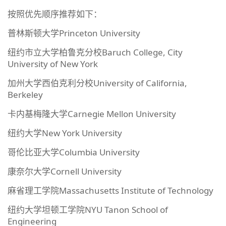
按照优先顺序推荐如下：
普林斯顿大学Princeton University
纽约市立大学柏鲁克分校Baruch College, City
University of New York
加州大学西伯克利分校University of California,
Berkeley
卡内基梅隆大学Carnegie Mellon University
纽约大学New York University
哥伦比亚大学Columbia University
康奈尔大学Cornell University
麻省理工学院Massachusetts Institute of Technology
纽约大学坦顿工学院NYU Tanon School of
Engineering