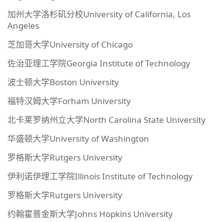
加州大学洛杉矶分校University of California, Los
Angeles
芝加哥大学University of Chicago
佐治亚理工学院Georgia Institute of Technology
波士顿大学Boston University
福特汉姆大学Forham University
北卡莱罗纳州立大学North Carolina State University
华盛顿大学University of Washington
罗格斯大学Rutgers University
伊利诺伊理工学院Illinois Institute of Technology
罗格斯大学Rutgers University
约翰霍普金斯大学Johns Hopkins University