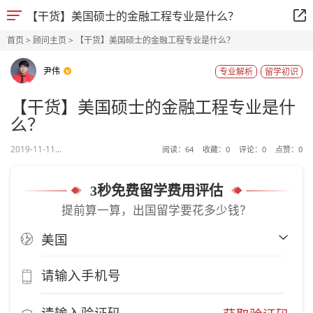
【干货】美国硕士的金融工程专业是什么？
首页
>
顾问主页
> 【干货】美国硕士的金融工程专业是什么？
尹伟
专业解析
留学初识
【干货】美国硕士的金融工程专业是什
么？
2019-11-11...
阅读：
64
收藏：
0
评论：
0
点赞：
0
3秒免费留学费用评估
提前算一算，出国留学要花多少钱？