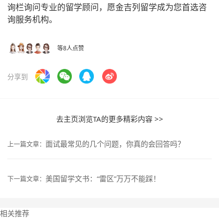
询栏询问专业的留学顾问，愿金吉列留学成为您首选咨
询服务机构。
等8人点赞
分享到
去主页浏览TA的更多精彩内容 >>
面试最常见的几个问题，你真的会回答吗？
上一篇文章：
美国留学文书：“雷区”万万不能踩！
下一篇文章：
相关推荐