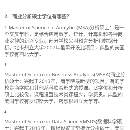
2.
商业分析硕士学位有哪些？
1.Master of Science in Analytics(MSA)分析硕士：是一
个交叉学科，是综合应用数学、统计、计算机和各种商
业定律的新兴专业。部分学校又叫预言分析和数据分
析。北卡州立大学2007年最早开设此项目，典型的美国
学校有西北大学。
Master of Science in Business Analytics(MSBA)商业分
析硕士：兴起于2013年，商学院最新型的项目，有的学
校是商学院和其他系科联合形式的授课。此学位和分析
硕士比较像，课程设置技术类课程少，学费贵。典型的
美国学校有罗切斯大学、密歇根州立大学等。
Master of Science in Data Science(MSDS)数据科学硕
士：兴起于2013年，课程设置非常接近分析硕士，美国