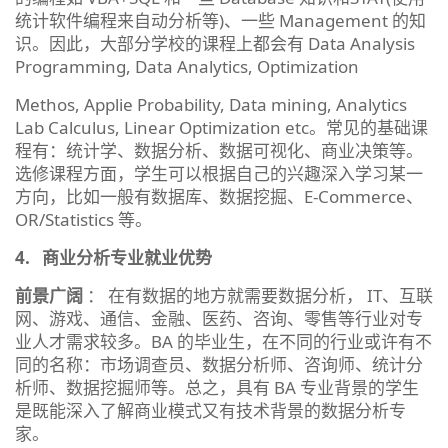
统计软件编程来自动分析等)、一些 Management 的知
识。因此，大部分学校的课程上都会有 Data Analysis
Programming, Data Analytics, Optimization
Methos, Applie Probability, Data mining, Analytics
Lab Calculus, Linear Optimization etc。常见的基础课
程有：统计学、数据分析、数据可视化、商业决策等。
选修课程方面，学生可以根据自己的兴趣深入学习某一
方向，比如一般有数据库、数据挖掘、E-Commerce、
OR/Statistics 等。
4.
商业分析专业就业优势
前景广阔
： 在有数据的地方就需要数据分析， IT、互联
网、游戏、通信、金融、医药、咨询、零售等行业对专
业人才需求较多。BA 的毕业生，在不同的行业或许有不
同的名称：市场调查员、数据分析师、咨询师、统计分
析师、数据挖掘师等。总之，具有 BA 专业背景的学生
是既能深入了解商业模式又有技术背景的数据分析专
家。