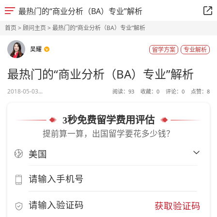
最热门的“商业分析（BA）专业”解析
首页
>
顾问主页
> 最热门的“商业分析（BA）专业”解析
吴耀
留学方案
专业解析
最热门的“商业分析（BA）专业”解析
2018-05-03...
阅读：
93
收藏：
0
评论：
0
点赞：
8
3秒免费留学费用评估
提前算一算，出国留学要花多少钱？
获取验证码