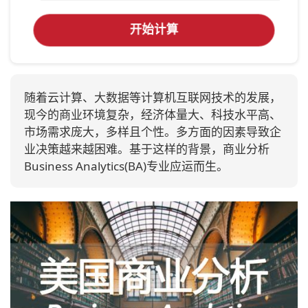
开始计算
随着云计算、大数据等计算机互联网技术的发展，
现今的商业环境复杂，经济体量大、科技水平高、
市场需求庞大，多样且个性。多方面的因素导致企
业决策越来越困难。基于这样的背景，商业分析
Business Analytics(BA)专业应运而生。