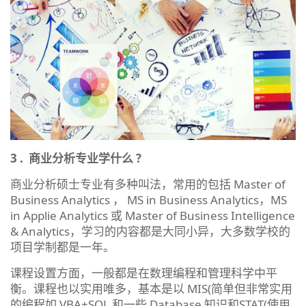
3
. 商业分析专业学什么 ?
商业分析硕士专业有多种叫法，常用的包括 Master of
Business Analytics ， MS in Business Analytics，MS
in Applie Analytics 或 Master of Business Intelligence
& Analytics，学习的内容都是大同小异，大多数学校的
项目学制都是一年。
课程设置方面，一般都是在数理编程和管理科学中平
衡。课程也以实用唯多，基本是以 MIS(简单但非常实用
的编程如 VBA+SQL 和一些 Database 知识和STAT(使用