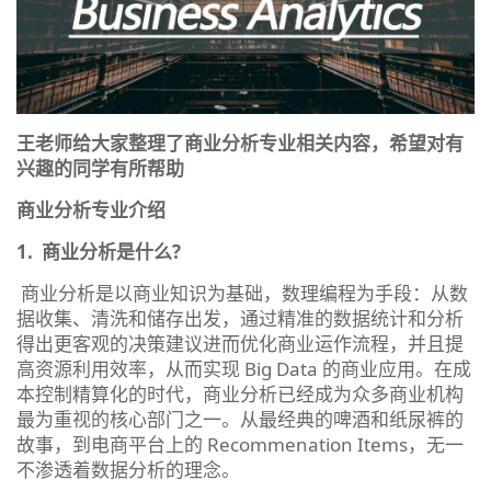
王老师给大家整理了商业分析专业相关内容，希望对有
兴趣的同学有所帮助
商业分析专业介绍
1. 商业分析是什么?
商业分析是以商业知识为基础，数理编程为手段：从数
据收集、清洗和储存出发，通过精准的数据统计和分析
得出更客观的决策建议进而优化商业运作流程，并且提
高资源利用效率，从而实现 Big Data 的商业应用。在成
本控制精算化的时代，商业分析已经成为众多商业机构
最为重视的核心部门之一。从最经典的啤酒和纸尿裤的
故事，到电商平台上的 Recommenation Items，无一
不渗透着数据分析的理念。