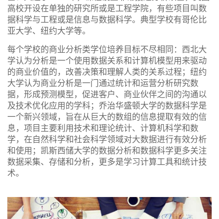
高校开设在单独的研究所或是工程学院，有些项目叫数
据科学与工程或是信息与数据科学。典型学校有哥伦比
亚大学、纽约大学等。
每个学校的商业分析类学位培养目标不尽相同：西北大
学认为分析是一个使用数据关系和计算机模型用来驱动
的商业价值的，改善决策和理解人类的关系过程；纽约
大学认为商业分析是一门通过统计和运营分析研究数
据，形成预测模型，促进客户、商业伙伴之间的沟通以
及技术优化应用的学科；乔治华盛顿大学的数据科学是
一个新兴领域，旨在从巨大的数组的信息提取有效的信
息，项目主要利用技术和理论统计、计算机科学和数
学，在自然科学和社会科学领域对大数据进行有效分析
和使用；凯斯西储大学的数据分析和数据科学更多关注
数据采集、存储和分析，更多是学习计算工具和统计技
术。