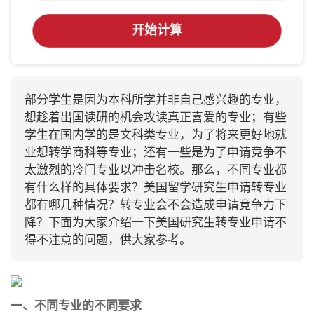
开始计算
部分学生是因为本科所学并非自己感兴趣的专业，
想趁着出国读研的机会攻读真正喜爱的专业；有些
学生在国内学的是文科类专业，为了将来更好地就
业想转学商科等专业；还有一些是为了申请竞争不
太激烈的冷门专业以冲击名校。那么，不同专业都
有什么样的具体要求？美国留学研究生申请转专业
都有哪几种情况？转专业会不会造成申请竞争力下
降？下面为大家介绍一下美国研究生转专业申请不
得不注意的问题，供大家参考。
一、不同专业的不同要求