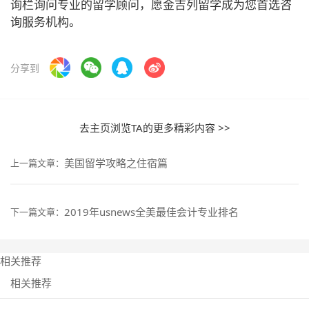
询栏询问专业的留学顾问，愿金吉列留学成为您首选咨
询服务机构。
分享到
去主页浏览TA的更多精彩内容 >>
美国留学攻略之住宿篇
上一篇文章：
2019年usnews全美最佳会计专业排名
下一篇文章：
相关推荐
相关推荐