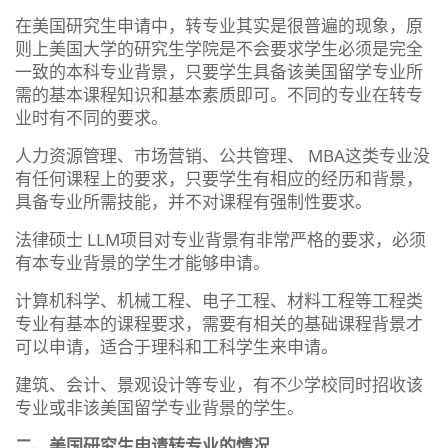
在美国研究生申请中，转专业其实是很普遍的现象，原
则上美国大学的研究生学院是不会要求学生必须是完全
一致的本科专业背景，只要学生具备该美国留学专业所
需的基本课程知识和基本素质即可。不同的专业在转专
业时有不同的要求。
人力资源管理、市场营销、公共管理、 MBA这类专业没
有任何课程上的要求，只要学生有相应的经历和背景，
具备专业所需技能，并不对课程有强制性要求。
法律硕士 LLM项目对专业背景有非常严格的要求，必须
有本专业背景的学生才能够申请。
计算机科学、机械工程、电子工程、材料工程等工程类
专业有基本的课程要求，需要有相关的基础课程背景才
可以申请，适合于理科和工科学生来申请。
建筑、会计、景观设计等专业，有不少学校同时招收该
专业或非该美国留学专业背景的学生。
二、美国研究生申请转专业的情况