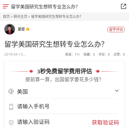
留学美国研究生想转专业怎么办？
首页
>
顾问主页
> 留学美国研究生想转专业怎么办？
夏煜
留学评估
留学美国研究生想转专业怎么办？
2018-04-13...
阅读：
111
收藏：
0
评论：
0
点赞：
0
3秒免费留学费用评估
提前算一算，出国留学要花多少钱？
获取验证码