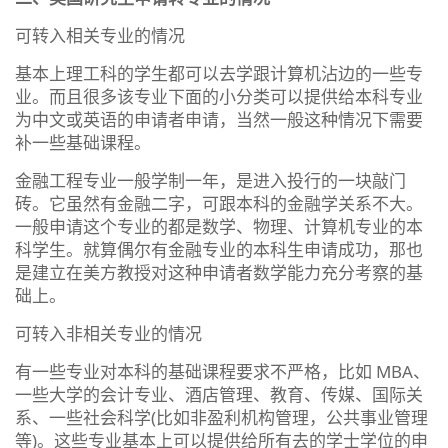
可转入相关专业的情况
基本上理工科的学生都可以去学跟计算机沾边的一些专
业。而且很多该专业下面的小分类可以提供给本科专业
为中文或英语的申请者申请，当然一般这种情况下需要
补一些基础课程。
金融工程专业一般学制一年，是进入投行的一块敲门
砖。它虽然有金融二字，可跟本科的金融学关系不大。
一般申请这个专业的都是数学、物理、计算机专业的本
科学生。就算偶尔有金融专业的本科生申请成功，那也
是建立在美方教授对这种申请者数学能力充分考察的基
础上。
可转入非相关专业的情况
有一些专业对本科的基础课程要求不严格，比如 MBA、
一些大学的会计专业、酒店管理、教育、传媒、国际关
系、一些社会科学(比如非盈利机构管理，公共事业管理
等)。这些专业基本上可以提供给所有去的学士学位的申