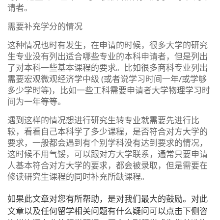
请者。
需要补充学分的情况
这种情况也时有发生，在申请的时候，很多大学的研究
生专业没有列出适合哪些专业的本科申请者，但是列出
了对本科一些基本课程的要求。比如很多商科专业列出
需要宏观微观经济学中级 (或者说学习时间一年/或学够
多少学时等)，比如一些工科需要申请者大学物理学习时
间为一年等等。
遇到这样的情况想进行研究生转专业就需要先进行比
较，看看自己本科学了多少课程，是否符合对方大学的
要求，一般都会遇到有个别学科没有达到要求的情况，
这时候不用气馁，可以跟对方大学联系，通常只要申请
人基本符合对方大学的要求，都会被录取，但是需要在
修读研究生课程的同时补充所缺课程。
如果此文章对您有所帮助，是对我们最大的鼓励。对此
文章以及任何留学相关问题有什么疑问可以点击下侧咨