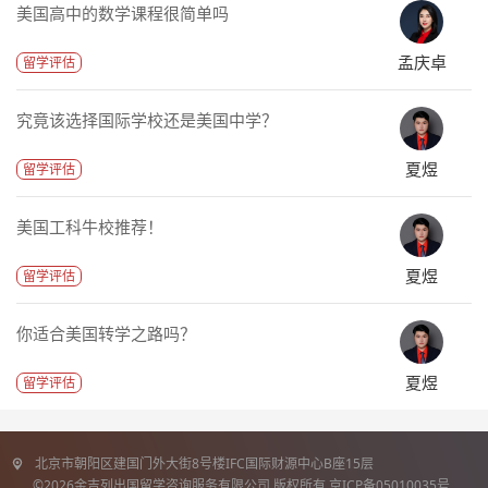
美国高中的数学课程很简单吗
孟庆卓
留学评估
究竟该选择国际学校还是美国中学？
夏煜
留学评估
美国工科牛校推荐！
夏煜
留学评估
你适合美国转学之路吗？
夏煜
留学评估
北京市朝阳区建国门外大街8号楼IFC国际财源中心B座15层
©2026金吉列出国留学咨询服务有限公司 版权所有 京ICP备05010035号