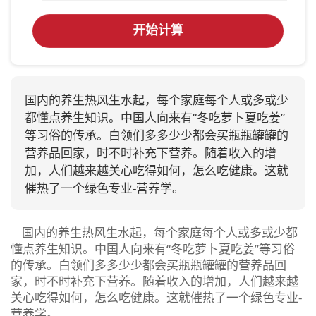
开始计算
国内的养生热风生水起，每个家庭每个人或多或少
都懂点养生知识。中国人向来有“冬吃萝卜夏吃姜”
等习俗的传承。白领们多多少少都会买瓶瓶罐罐的
营养品回家，时不时补充下营养。随着收入的增
加，人们越来越关心吃得如何，怎么吃健康。这就
催热了一个绿色专业-营养学。
国内的养生热风生水起，每个家庭每个人或多或少都
懂点养生知识。中国人向来有“冬吃萝卜夏吃姜”等习俗
的传承。白领们多多少少都会买瓶瓶罐罐的营养品回
家，时不时补充下营养。随着收入的增加，人们越来越
关心吃得如何，怎么吃健康。这就催热了一个绿色专业-
营养学。