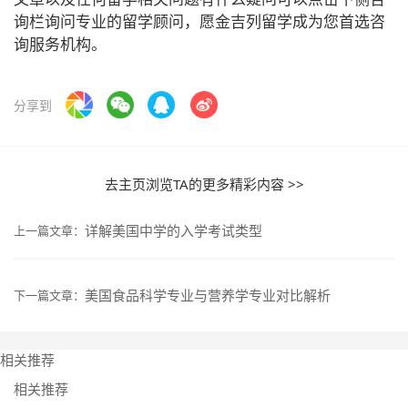
询栏询问专业的留学顾问，愿金吉列留学成为您首选咨
询服务机构。
分享到
去主页浏览TA的更多精彩内容 >>
详解美国中学的入学考试类型
上一篇文章：
美国食品科学专业与营养学专业对比解析
下一篇文章：
相关推荐
相关推荐