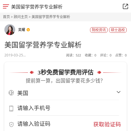
美国留学营养学专业解析
首页
>
顾问主页
> 美国留学营养学专业解析
吴耀
院校资讯
硕士选校
美国留学营养学专业解析
2019-03-25...
阅读：
522
收藏：
0
评论：
0
点赞：
0
3秒免费留学费用评估
提前算一算，出国留学要花多少钱？
获取验证码