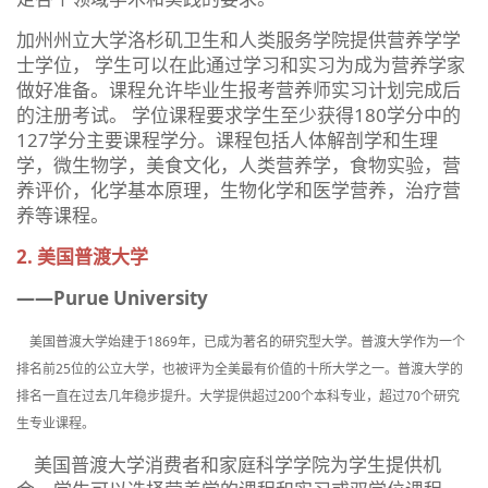
加州州立大学洛杉矶卫生和人类服务学院提供营养学学
士学位， 学生可以在此通过学习和实习为成为营养学家
做好准备。课程允许毕业生报考营养师实习计划完成后
的注册考试。 学位课程要求学生至少获得180学分中的
127学分主要课程学分。课程包括人体解剖学和生理
学，微生物学，美食文化，人类营养学，食物实验，营
养评价，化学基本原理，生物化学和医学营养，治疗营
养等课程。
2. 美国普渡大学
——Purue University
美国普渡大学始建于1869年，已成为著名的研究型大学。普渡大学作为一个
排名前25位的公立大学，也被评为全美最有价值的十所大学之一。普渡大学的
排名一直在过去几年稳步提升。大学提供超过200个本科专业，超过70个研究
生专业课程。
美国普渡大学消费者和家庭科学学院为学生提供机