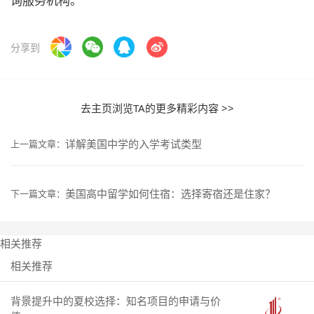
询服务机构。
分享到
去主页浏览TA的更多精彩内容 >>
详解美国中学的入学考试类型
上一篇文章：
美国高中留学如何住宿：选择寄宿还是住家？
下一篇文章：
相关推荐
相关推荐
背景提升中的夏校选择：知名项目的申请与价