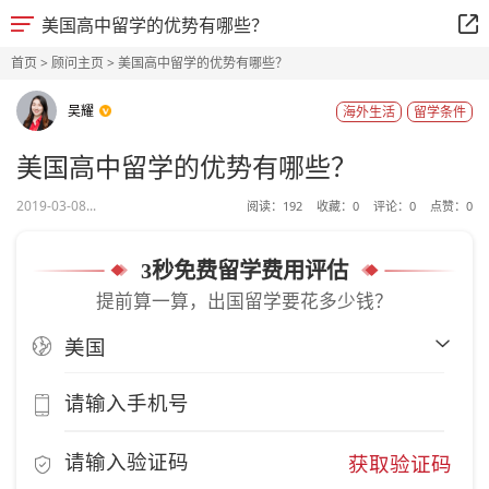
美国高中留学的优势有哪些？
首页
>
顾问主页
> 美国高中留学的优势有哪些？
吴耀
海外生活
留学条件
美国高中留学的优势有哪些？
2019-03-08...
阅读：
192
收藏：
0
评论：
0
点赞：
0
3秒免费留学费用评估
提前算一算，出国留学要花多少钱？
获取验证码