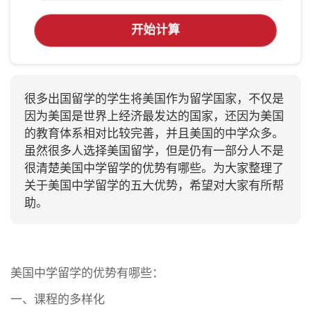
开始计算
很多出国留学的学生将美国作为留学国家，不仅是
因为美国是世界上经济最发达的国家，还因为美国
的教育体系相对比较完善，并且美国的中学众多。
虽然很多人选择美国留学，但是仍有一部分人不是
很清楚美国中学留学的优势有哪些。为大家整理了
关于美国中学留学的五大优势，希望对大家有所帮
助。
美国中学留学的优势有哪些：
一、课程的多样化