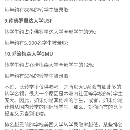
每年约有88%的转学生被录取;
9.南佛罗里达大学USF
转学生约占南佛罗里达大学全部学生的9%;
每年约有5,000名学生被录取;
10.乔治梅森大学GMU
转学生约占乔治梅森大学全部学生的12%;
每年约有53%的转学生被录取。
不过，此转学率仅供参考，之所以大U系会有如此多的
转学名额，很大一个原因是本洲内社区等学校的转学生
庞大。因此，如果你是其他州的学生，或者，如果你是
计划从国内转学的国际转学生，那么，对你而言的竞争
程度又另当别论喽。
排名越靠前的学校美国大学转学录取率越低，某些排名