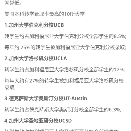
就越低。
美国本科转学录取率最高的10所大学
1.加州大学伯克利分校UCB
转学生约占加利福尼亚大学伯克利分校全部学生的8.5%;
每年约 25%的转学生被加利福尼亚大学伯克利分校录取;
2.加州大学洛杉矶分校UCLA
转学生约占加利福尼亚大学洛杉矶分校全部学生的12%;
每年大约有27%的转学生被加利福尼亚大学洛杉矶分校
录取;
3.德克萨斯大学奥斯汀分校UT-Austin
转学生约占德克萨斯大学奥斯汀分校全部学生的6.3%;
4.加州大学圣地亚哥分校UCSD