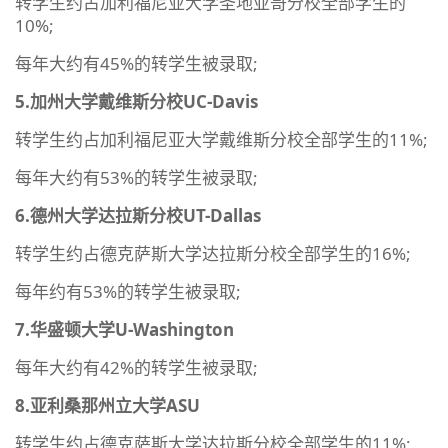
转学生约占加利福尼亚大学圣地亚哥分校全部学生的
10%;
每年大约有45%的转学生被录取;
5.加州大学戴维斯分校UC-Davis
转学生约占加利福尼亚大学戴维斯分校全部学生的11%;
每年大约有53%的转学生被录取;
6.德州大学达拉斯分校UT-Dallas
转学生约占德克萨斯大学达拉斯分校全部学生的16%;
每年约有53%的转学生被录取;
7.华盛顿大学U-Washington
每年大约有42%的转学生被录取;
8.亚利桑那州立大学ASU
转学生约占德克萨斯大学达拉斯分校全部学生的11%;