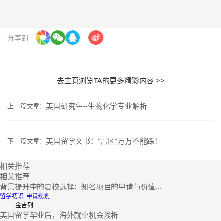
分享到
去主页浏览TA的更多精彩内容 >>
美国研究生--生物化学专业解析
上一篇文章：
美国留学文书：“雷区”万万不能踩！
下一篇文章：
相关推荐
相关推荐
背景提升中的夏校选择：知名项目的申请与价值...
留学初识
申请规划
金吉列
美国留学毕业后，海外就业机会浅析