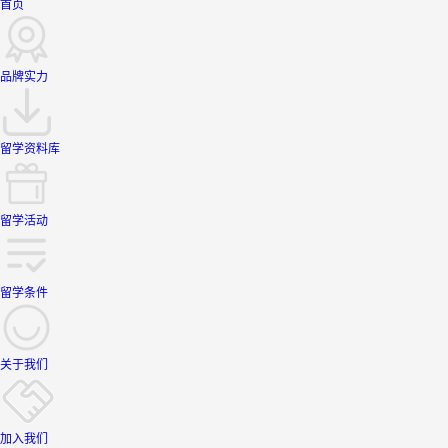
首页
品牌实力
留学资料库
留学活动
留学条件
关于我们
加入我们