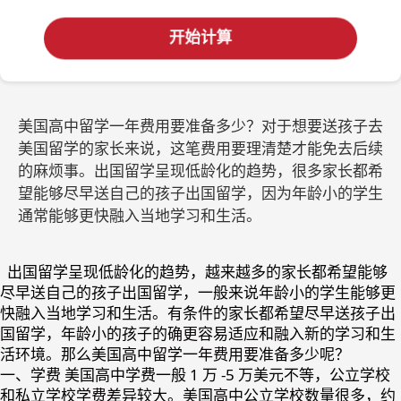
开始计算
美国高中留学一年费用要准备多少？对于想要送孩子去
美国留学的家长来说，这笔费用要理清楚才能免去后续
的麻烦事。出国留学呈现低龄化的趋势，很多家长都希
望能够尽早送自己的孩子出国留学，因为年龄小的学生
通常能够更快融入当地学习和生活。
出国留学呈现低龄化的趋势，越来越多的家长都希望能够
尽早送自己的孩子出国留学，一般来说年龄小的学生能够更
快融入当地学习和生活。有条件的家长都希望尽早送孩子出
国留学，年龄小的孩子的确更容易适应和融入新的学习和生
活环境。那么美国高中留学一年费用要准备多少呢？
一、学费 美国高中学费一般 1 万 -5 万美元不等，公立学校
和私立学校学费差异较大。美国高中公立学校数量很多，约