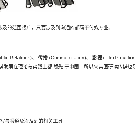
及的范围很广，只要涉及到沟通的都属于传媒专业。
blic Relations)、
传播
(Communication)、
影视
(Film Prouct
媒发展在理论与实践上都
领先
于中国，所以来美国研读传媒也
写与报道及涉及到的相关工具