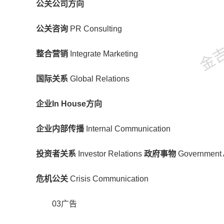
公关公司方向
金吉列
公关咨询
PR Consulting
整合营销
Integrate Marketing
国际关系
Global Relations
企业In House方向
企业内部传播
Internal Communication
投资者关系
Investor Relations
政府事物
Government A
危机公关
Crisis Communication
03广告