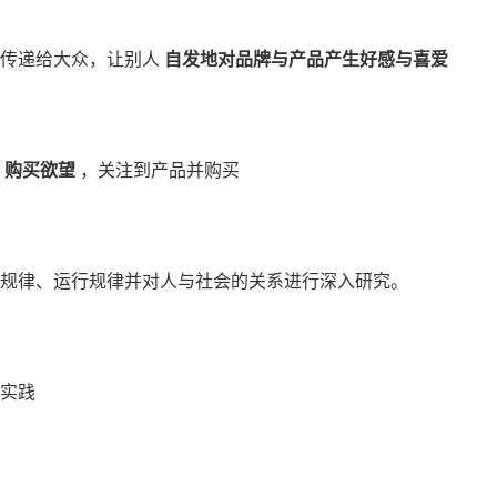
传递给大众，让别人
自发地对品牌与产品产生好感与喜爱
的
购买欲望
，关注到产品并购买
规律、运行规律并对人与社会的关系进行深入研究。
实践