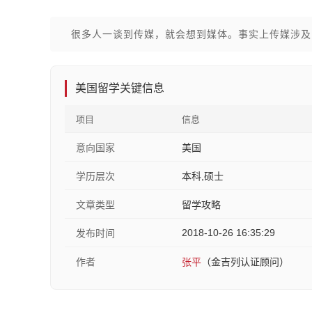
很多人一谈到传媒，就会想到媒体。事实上传媒涉及
美国留学关键信息
项目
信息
意向国家
美国
学历层次
本科,硕士
文章类型
留学攻略
2018-10-26 16:35:29
发布时间
作者
张平
（金吉列认证顾问）