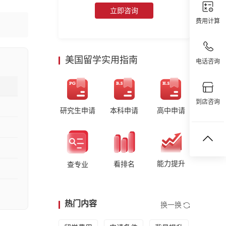
立即咨询
费用计算
美国留学实用指南
电话咨询
到店咨询
研究生申请
本科申请
高中申请
能力提升
看排名
查专业
热门内容
换一换