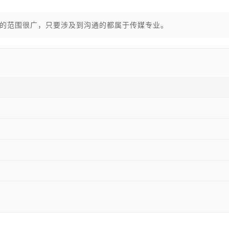
的范围很广，只要涉及到沟通的都属于传媒专业。