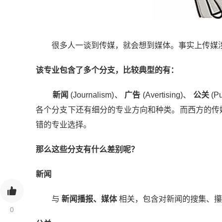
很多人一谈到传媒，就会想到媒体。事实上传媒涉
该专业包含了多个分支，比较典型的有：
新闻
(Journalism)、
广告
(Avertising)、
公关
(Pu
各个分支下还有细分的专业方向和种类。而西方的传
错的专业选择。
那么这些分支有什么差别呢？
新闻
与
新闻播报、媒体
相关，包含对新闻的搜集、攥
0