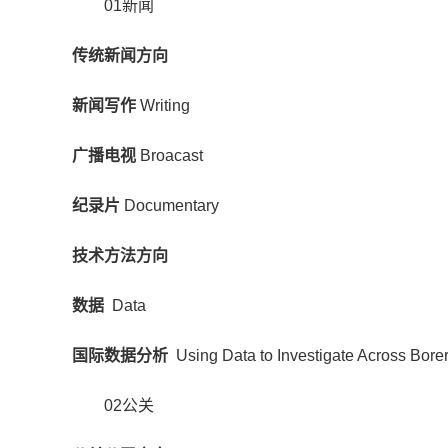
01新闻
传统新闻方向
新闻写作
Writing
广播电视
Broacast
纪录片
Documentary
技术方法方向
数据
Data
国际数据分析
Using Data to Investigate Across Bore
02公关