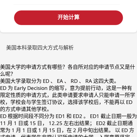
开始计算
美国本科录取四大方式与解析
美国大学的申请方式有哪些？各自所对应的申请节点又是什
么呢？
美国大学录取分为 ED 、 EA 、 RD 、 RA 这四大类。
ED 为 Early Decision 的缩写，意为提前行动，这是一种有
限定性质的申请方式，此类申请要求申请人只能申请一所学
校，学校会与学生签订协议，选择该学校后，不能再以 ED
的方式申请其他学校。
ED 根据时间段不同分为 ED1 和 ED2 。 ED1 截止日期一般为
11 月 1 日或 15 日， 12.25 左右出结果； ED2 截止日期通
常为 1 月 1 日或 1 月 15 日，在 2 月中旬出结果。 以 ED 方