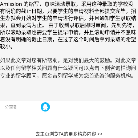
Amission 的缩写，意味滚动录取，采用这种录取的学校没
有明确的截止日期，只要学生的申请材料全部提交完毕，招
生办就会开始对学生的申请进行评估，并且通知学生录取结
果，直到录满为止。 由于收到录取后即时审阅，先到先得，
所以滚动录取也需要学生提早申请，并且滚动申请并不意味
着没有明确的截止日期，在过了这个时间后拿到录取的希望
较小。
如果此文章对您有所帮助，是对我们最大的鼓励。对此文章
以及任何留学相关问题有什么疑问可以点击下侧咨询栏询问
专业的留学顾问，愿金吉列留学成为您首选咨询服务机构。
分享到
去主页浏览TA的更多精彩内容 >>