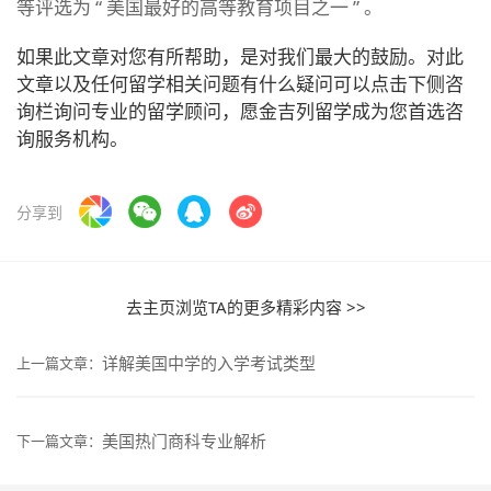
等评选为 “ 美国最好的高等教育项目之一 ” 。
如果此文章对您有所帮助，是对我们最大的鼓励。对此
文章以及任何留学相关问题有什么疑问可以点击下侧咨
询栏询问专业的留学顾问，愿金吉列留学成为您首选咨
询服务机构。
分享到
去主页浏览TA的更多精彩内容 >>
详解美国中学的入学考试类型
上一篇文章：
美国热门商科专业解析
下一篇文章：