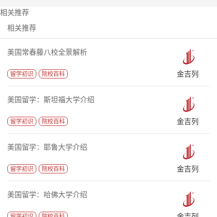
相关推荐
相关推荐
美国常春藤八校全景解析
金吉列
留学初识
院校百科
美国留学：斯坦福大学介绍
金吉列
留学初识
院校百科
美国留学：耶鲁大学介绍
金吉列
留学初识
院校百科
美国留学：哈佛大学介绍
金吉列
留学初识
院校百科