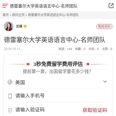
德雷塞尔大学英语语言中心-名师团队
首页
>
顾问主页
> 德雷塞尔大学英语语言中心-名师团队
吴耀
院校百科
德雷塞尔大学英语语言中心-名师团队
2018-10-11...
阅读：
124
收藏：
0
评论：
0
点赞：
0
3秒免费留学费用评估
提前算一算，出国留学要花多少钱？
获取验证码