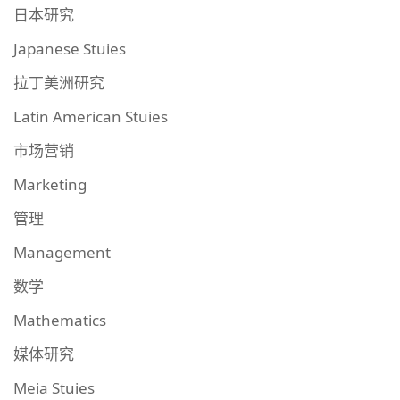
日本研究
Japanese Stuies
拉丁美洲研究
Latin American Stuies
市场营销
Marketing
管理
Management
数学
Mathematics
媒体研究
Meia Stuies