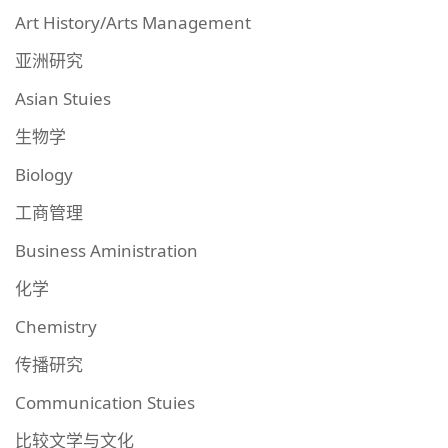
Art History/Arts Management
亚洲研究
Asian Stuies
生物学
Biology
工商管理
Business Aministration
化学
Chemistry
传播研究
Communication Stuies
比较文学与文化