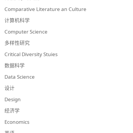
Comparative Literature an Culture
计算机科学
Computer Science
多样性研究
Critical Diversity Stuies
数据科学
Data Science
设计
Design
经济学
Economics