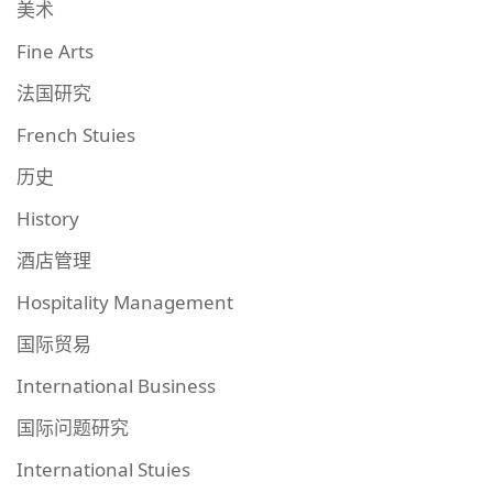
美术
Fine Arts
法国研究
French Stuies
历史
History
酒店管理
Hospitality Management
国际贸易
International Business
国际问题研究
International Stuies