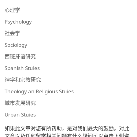
心理学
Psychology
社会学
Sociology
西班牙语研究
Spanish Stuies
神学和宗教研究
Theology an Religious Stuies
城市发展研究
Urban Stuies
如果此文章对您有所帮助，是对我们最大的鼓励。对此
文章以及任何留学相关问题有什么疑问可以点击下侧咨