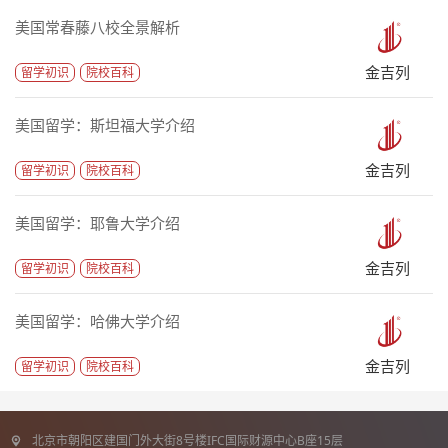
美国常春藤八校全景解析
金吉列
留学初识
院校百科
美国留学：斯坦福大学介绍
金吉列
留学初识
院校百科
美国留学：耶鲁大学介绍
金吉列
留学初识
院校百科
美国留学：哈佛大学介绍
金吉列
留学初识
院校百科
北京市朝阳区建国门外大街8号楼IFC国际财源中心B座15层