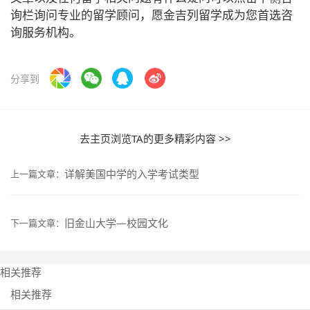
询栏询问专业的留学顾问，愿金吉列留学成为您首选咨
询服务机构。
分享到
去主页浏览TA的更多精彩内容 >>
详解美国中学的入学考试类型
上一篇文章：
旧金山大学—校园文化
下一篇文章：
相关推荐
相关推荐