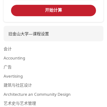
开始计算
旧金山大学—课程设置
会计
Accounting
广告
Avertising
建筑与社区设计
Architecture an Community Design
艺术史与艺术管理