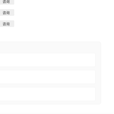
咨询
咨询
咨询