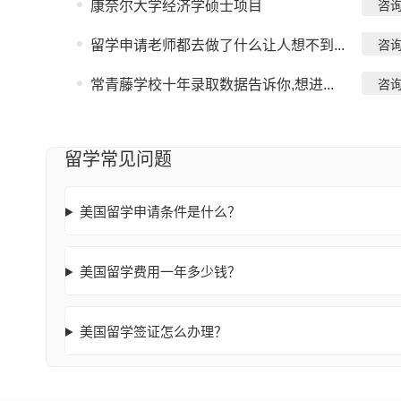
康奈尔大学经济学硕士项目
咨
留学申请老师都去做了什么让人想不到...
咨
常青藤学校十年录取数据告诉你,想进...
咨
留学常见问题
美国留学申请条件是什么？
美国留学费用一年多少钱？
美国留学签证怎么办理？