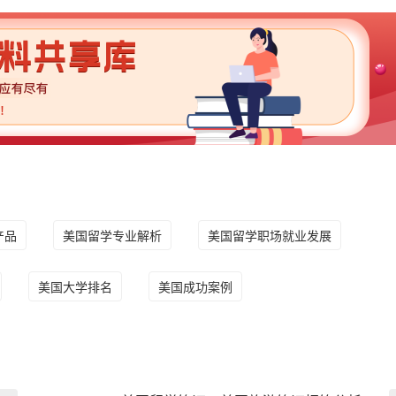
产品
美国留学专业解析
美国留学职场就业发展
美国大学排名
美国成功案例