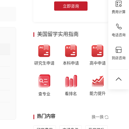
立即咨询
费用计算
美国留学实用指南
电话咨询
到店咨询
研究生申请
本科申请
高中申请
能力提升
看排名
查专业
热门内容
换一换