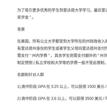
为了吸引更多优秀的学生到爱达荷大学学习，最近爱达
奖学金 ” 。
背景
在美国，所有公立大学都受到大学所在的州财政收入
有爱达荷州身份的学生或者学生父母向爱达荷州支付
需支付 “ 州内学费 ” ，其余学生则需支付额外的 “
制定惯例 ( 私立学校和大学等的学费一般不受此限制，
名额和针对人群
1) 高中阶段 GPA 在 3.25 以上，可以获得 1500 美
金吉列
2) 高中阶段 GPA 在 3.6 以上，可以获得 3500 美元