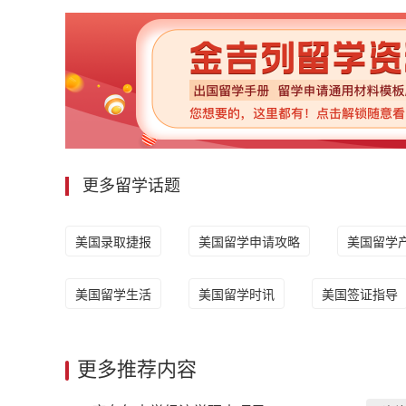
更多留学话题
美国录取捷报
美国留学申请攻略
美国留学
美国留学生活
美国留学时讯
美国签证指导
更多推荐内容