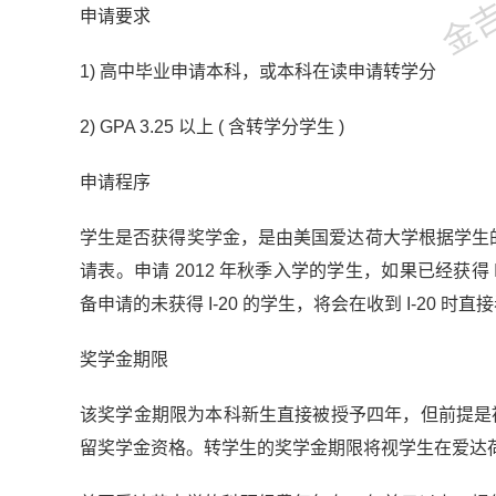
申请要求
1) 高中毕业申请本科，或本科在读申请转学分
2) GPA 3.25 以上 ( 含转学分学生 )
申请程序
学生是否获得奖学金，是由美国爱达荷大学根据学生的 G
请表。申请 2012 年秋季入学的学生，如果已经获得 
备申请的未获得 I-20 的学生，将会在收到 I-20 
奖学金期限
该奖学金期限为本科新生直接被授予四年，但前提是被授
留奖学金资格。转学生的奖学金期限将视学生在爱达