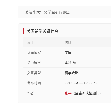
爱达华大学奖学金都有哪些
美国留学关键信息
项目
信息
意向国家
美国
学历层次
本科,硕士
文章类型
留学攻略
2018-10-11 10:56:45
发布时间
作者
张平
（金吉列认证顾问）