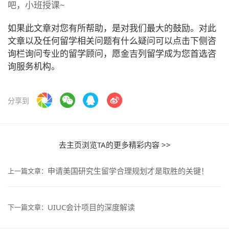
吧，小班授课~
如果此文章对您有所帮助，是对我们最大的鼓励。对此
文章以及任何留学相关问题有什么疑问可以点击下侧咨
询栏询问专业的留学顾问，愿金吉列留学成为您首选咨
询服务机构。
分享到
去主页浏览TA的更多精彩内容 >>
申请美国研究生留学合理规划才是取胜的关键！
上一篇文章：
UIUC会计项目的深度解读
下一篇文章：