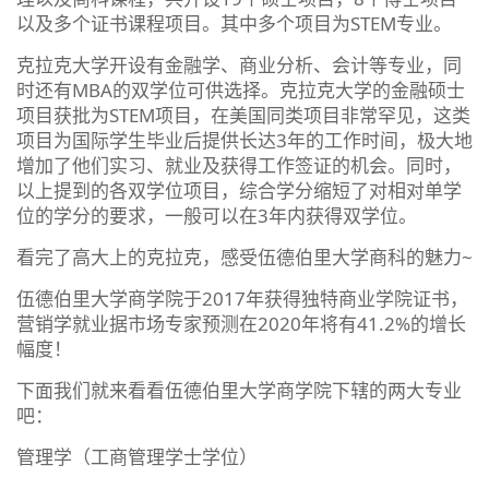
以及多个证书课程项目。其中多个项目为STEM专业。
克拉克大学开设有金融学、商业分析、会计等专业，同
时还有MBA的双学位可供选择。克拉克大学的金融硕士
项目获批为STEM项目，在美国同类项目非常罕见，这类
项目为国际学生毕业后提供长达3年的工作时间，极大地
增加了他们实习、就业及获得工作签证的机会。同时，
以上提到的各双学位项目，综合学分缩短了对相对单学
位的学分的要求，一般可以在3年内获得双学位。
看完了高大上的克拉克，感受伍德伯里大学商科的魅力~
伍德伯里大学商学院于2017年获得独特商业学院证书，
营销学就业据市场专家预测在2020年将有41.2%的增长
幅度！
下面我们就来看看伍德伯里大学商学院下辖的两大专业
吧：
管理学（工商管理学士学位）