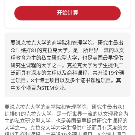
开始计算
要说克拉克大学的商学院和管理学院，研究生最出
众！综排81的克拉克大学，是一所世界一流的以文
理教育为主的私立研究型大学，也是美国最早提供
研究生课程的大学之一。克拉克大学为学生提供广
泛而具有深度的文理以及商科课程，共开设19个硕
士项目，8个博士项目以及多个证书课程项目。其
中多个项目为STEM专业。
要说克拉克大学的商学院和管理学院，研究生最出众！
综排81的克拉克大学，是一所世界一流的以文理教育为
主的私立研究型大学，也是美国最早提供研究生课程的
大学之一。克拉克大学为学生提供广泛而具有深度的文
理以及商科课程，共开设19个硕士项目，8个博士项目