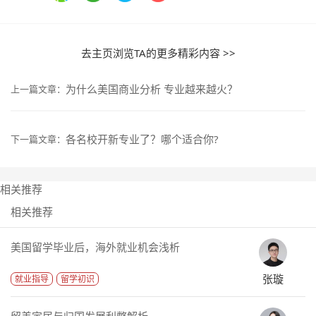
去主页浏览TA的更多精彩内容 >>
为什么美国商业分析 专业越来越火？
上一篇文章：
各名校开新专业了？哪个适合你?
下一篇文章：
相关推荐
相关推荐
美国留学毕业后，海外就业机会浅析
张璇
就业指导
留学初识
留美定居与归国发展利弊解析