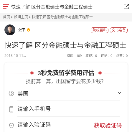
快速了解 区分金融硕士与金融工程硕士
首页
>
顾问主页
> 快速了解 区分金融硕士与金融工程硕士
张平
院校百科
文书准备
快速了解 区分金融硕士与金融工程硕士
2018-10-11...
阅读：
109
收藏：
0
评论：
0
点赞：
0
3秒免费留学费用评估
提前算一算，出国留学要花多少钱？
获取验证码