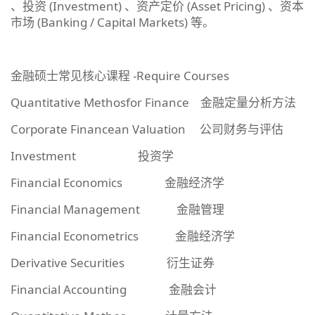
、投资 (Investment) 、资产定价 (Asset Pricing) 、资本
市场 (Banking / Capital Markets) 等。
金融硕士常见核心课程 -Require Courses
Quantitative Methosfor Finance 金融定量分析方法
Corporate Financean Valuation 公司财务与评估
Investment 投资学
Financial Economics 金融经济学
Financial Management 金融管理
Financial Econometrics 金融经济学
Derivative Securities 衍生证券
Financial Accounting 金融会计