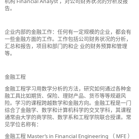
机构 Financial Analyst ，对公司财务状况的分析及报
告。
企业内部的金融工作：任何有一定规模的企业，都会有
一些金融方面的工作。工作包括公司财务状况的分析，
汇总和报告，项目和部门的和企 业的财务预算和管理
等。
金融工程
金融工程学习用数学分析的方法，研究如何通过各种金
融工具比如期货、保险、理财产品、货币等等规避风
险。学习的课程跨越数学和金融方向。金融工程是一门
综合了金融学、数学和计算机科学的交叉学科，其课程
通常由大学的商学院、数学系和工程学院联合授课。常
见学位名称有：
金融工程 Master’s in Financial Engineering （ MFE ）