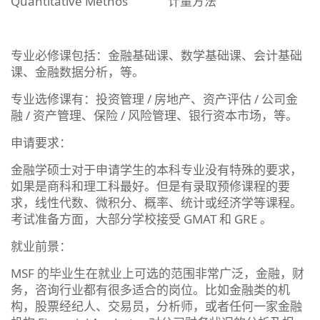
Quantitative Methos 计量方法
专业必修课包括：金融基础课、数学基础课、会计基础
课、金融数据分析，等。
专业选修课有：投资管理 / 房地产、资产评估 / 公司金
融 / 资产管理、保险 / 风险管理、银行资本市场，等。
申请要求：
金融学硕士对于申请学生的本科专业没有特殊的要求，
如果是商科和理工科最好。但是有录取预修课程的要
求，线性代数、微积分、概率、统计或经济学等课程。
考试准备方面，大部分学校接受 GMAT 和 GRE 。
就业前景：
MSF 的毕业生在就业上可选的范围非常广泛，金融，财
务，咨询行业都有很多适合的岗位。比如金融类的机
构，股票经纪人、交易员，分析师，或者任何一家金融