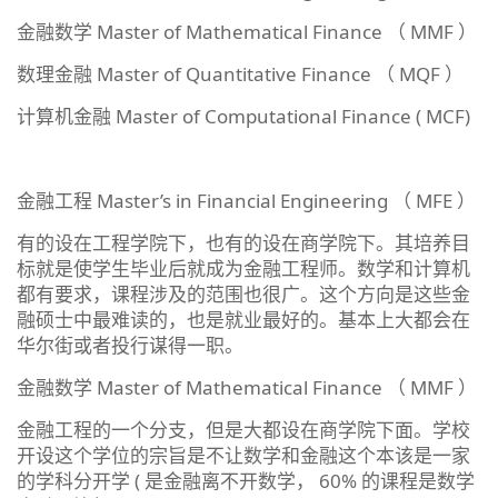
金融数学 Master of Mathematical Finance （ MMF ）
数理金融 Master of Quantitative Finance （ MQF ）
计算机金融 Master of Computational Finance ( MCF)
金融工程 Master’s in Financial Engineering （ MFE ）
有的设在工程学院下，也有的设在商学院下。其培养目
标就是使学生毕业后就成为金融工程师。数学和计算机
都有要求，课程涉及的范围也很广。这个方向是这些金
融硕士中最难读的，也是就业最好的。基本上大都会在
华尔街或者投行谋得一职。
金融数学 Master of Mathematical Finance （ MMF ）
金融工程的一个分支，但是大都设在商学院下面。学校
开设这个学位的宗旨是不让数学和金融这个本该是一家
的学科分开学 ( 是金融离不开数学， 60% 的课程是数学