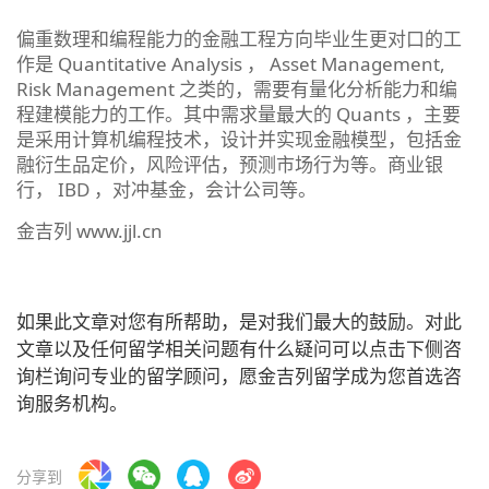
偏重数理和编程能力的金融工程方向毕业生更对口的工
作是 Quantitative Analysis ， Asset Management,
Risk Management 之类的，需要有量化分析能力和编
程建模能力的工作。其中需求量最大的 Quants ，主要
是采用计算机编程技术，设计并实现金融模型，包括金
融衍生品定价，风险评估，预测市场行为等。商业银
行， IBD ，对冲基金，会计公司等。
金吉列 www.jjl.cn
如果此文章对您有所帮助，是对我们最大的鼓励。对此
文章以及任何留学相关问题有什么疑问可以点击下侧咨
询栏询问专业的留学顾问，愿金吉列留学成为您首选咨
询服务机构。
分享到