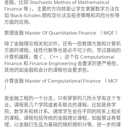
金融，比如 Stochastic Methos of Mathematical
Finance 等 ) 。主要的方向就是让学生掌握数学方法在
如 Black-Scholes 期权定价法及投资策略和风险分析等
方面的应用。
数理金融 Master Of Quantitative Finance （ MQF ）
除了金融理论相关知识外，还有一些数理方面和计算机
方面的课程。线性代数等也是必不可少的。学过基础的
计算机编程，像 C 、 C++ ，这个在 Computational
Finance 和 Finance Engineering 会要求的更严格些，
其他的如金融和会计的课程也会要求些。
计算金融 Master of Computational Finance （ MCF
）
是金融工程的一个分支，只有寥寥的几所大学有这个专
业，课程是几个学院或者系联合的课程。比如是商学
院，数学系和统计系。通常学生会在不同的院系上相关
的课程。课程包括传统的金融理论课程，如股票证券管
理，以金融衍生品为基础的随机微积分等。进一步的课