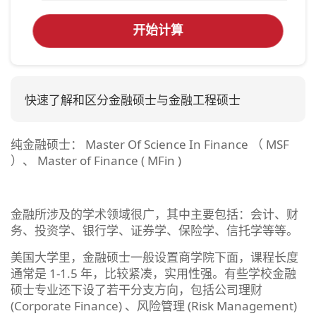
开始计算
快速了解和区分金融硕士与金融工程硕士
纯金融硕士： Master Of Science In Finance （ MSF
）、 Master of Finance ( MFin )
金融所涉及的学术领域很广，其中主要包括：会计、财
务、投资学、银行学、证券学、保险学、信托学等等。
美国大学里，金融硕士一般设置商学院下面，课程长度
通常是 1-1.5 年，比较紧凑，实用性强。有些学校金融
硕士专业还下设了若干分支方向，包括公司理财
(Corporate Finance) 、风险管理 (Risk Management)