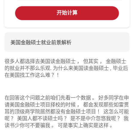
开始计算
美国金融硕士就业前景解析
很多人都选择去美国读金融硕士 ， 但其实 ， 金融硕士
的就业并不那么乐观. 为什么来美国读金融硕士 , 毕业后
在美国找工作这么难 ？！
在回答这个问题之前咱们先看一个数据 。 好多同学在申
请美国金融硕士项目择校的时候 ， 都会发现那些如雷贯
耳的顶级商学院居然都没有金融硕士项目 ！ 这怎么可能
呢 ？ 美国人都不读硕士吗 ？ 是不是中介忽悠我呢 ？ 我
读书少你可不要骗我 。 可是事实上确实是这样 。