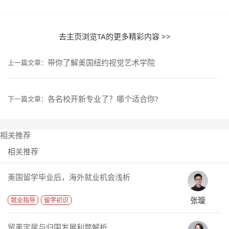
去主页浏览TA的更多精彩内容 >>
带你了解美国纽约视觉艺术学院
上一篇文章：
各名校开新专业了？哪个适合你?
下一篇文章：
相关推荐
相关推荐
美国留学毕业后，海外就业机会浅析
张璇
就业指导
留学初识
留美定居与归国发展利弊解析