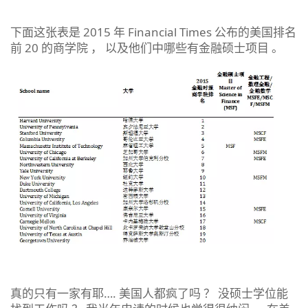
下面这张表是 2015 年 Financial Times 公布的美国排名
前 20 的商学院 ， 以及他们中哪些有金融硕士项目 。
真的只有一家有耶…. 美国人都疯了吗 ？ 没硕士学位能