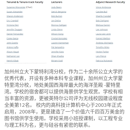
加州州立大下蒙特利湾分校，作为二十余所公立大学的
优秀代表，开设有多种本科专业课程，加州州立大学蒙
特里湾分校，地处美国西海岸最大的海洋圣殿 -蒙特里
湾。学校的宿舍都可以提供海景供学生观赏。学校有相
当丰富的资源，更被英特尔公司评为无线校园建设程度
全美第12名。 校内的高科技计算机中心于2003年正式
启用，2008年，更是建造了一个价值六千四百万美金的
图书馆供学生使用。学校采用小班授课制，以工程专业
与理工科为名，更与硅谷有紧密的联系。