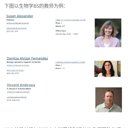
下图以生物学BS的教师为例：