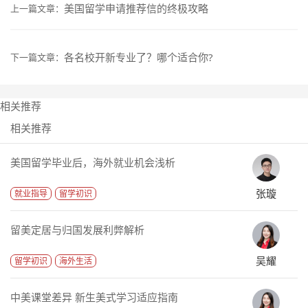
美国留学申请推荐信的终极攻略
上一篇文章：
各名校开新专业了？哪个适合你?
下一篇文章：
相关推荐
相关推荐
美国留学毕业后，海外就业机会浅析
张璇
就业指导
留学初识
留美定居与归国发展利弊解析
吴耀
留学初识
海外生活
中美课堂差异 新生美式学习适应指南