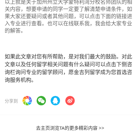
以上就是关于加州州立大学蒙特利湾分校名师团队的相
关内容，想要申请的同学一定要了解清楚申请条件，如
果大家还要疑问或者其他问题，可以点击下面的链接进
入专业进行查看。也可以在线联系我，我会给大家专业
的解答。
如果此文章对您有所帮助，是对我们最大的鼓励。对此
文章以及任何留学相关问题有什么疑问可以点击下侧咨
询栏询问专业的留学顾问，愿金吉列留学成为您首选咨
询服务机构。
分享到
去主页浏览TA的更多精彩内容 >>