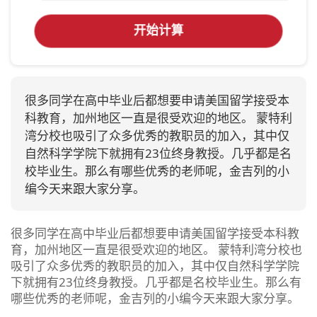
开始计算
很多同学在高中毕业后都想要申请美国留学接受本
科教育，加州地区一直是很受欢迎的地区。 蒙特利
湾分校也吸引了众多优秀的教职员的加入，其中仅
自然科学学院下就拥有23位终身教授。几乎都是名
校毕业生。那么有哪些优秀的老师呢，金吉列的小
编今天来跟大家分享。
很多同学在高中毕业后都想要申请美国留学接受本科教
育，加州地区一直是很受欢迎的地区。 蒙特利湾分校也
吸引了众多优秀的教职员的加入，其中仅自然科学学院
下就拥有23位终身教授。几乎都是名校毕业生。那么有
哪些优秀的老师呢，金吉列的小编今天来跟大家分享。