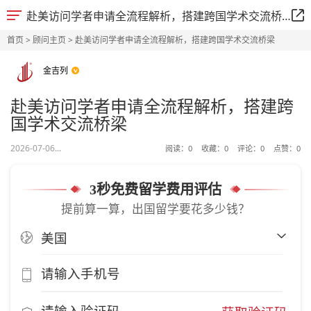
赴美访问学者申请全流程解析，搭建跨国学术交流桥梁
首页
>
顾问主页
> 赴美访问学者申请全流程解析，搭建跨国学术交流桥梁
金吉列
赴美访问学者申请全流程解析，搭建跨
国学术交流桥梁
2026-07-06...
阅读：
0
收藏：
0
评论：
0
点赞：
0
3秒免费留学费用评估
提前算一算，出国留学要花多少钱？