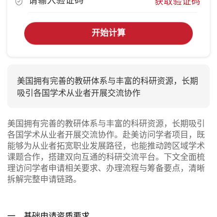
获取验证码
开始计算
美国拥有完善的教研体系与丰富的科研资源，长期
吸引各国学术从业者开展交流协作
美国拥有完善的教研体系与丰富的科研资源，长期吸引
各国学术从业者开展交流协作。赴美访问学者项目，既
能够为从业者拓宽职业发展路径，也能推动跨区域学术
课题合作，搭建双向互通的科研交流平台。下文全面梳
理访问学者申请相关要求、办理流程与筹备要点，清晰
拆解完整申请链路。
一、基础申请资质要求