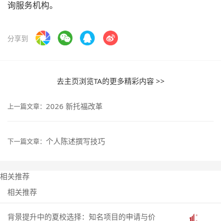
询服务机构。
分享到
去主页浏览TA的更多精彩内容 >>
2026 新托福改革
上一篇文章：
个人陈述撰写技巧
下一篇文章：
相关推荐
相关推荐
背景提升中的夏校选择：知名项目的申请与价