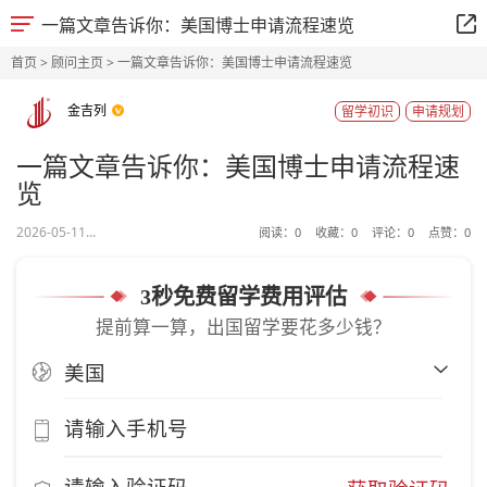
一篇文章告诉你：美国博士申请流程速览
首页
>
顾问主页
> 一篇文章告诉你：美国博士申请流程速览
金吉列
留学初识
申请规划
一篇文章告诉你：美国博士申请流程速
览
2026-05-11...
阅读：
0
收藏：
0
评论：
0
点赞：
0
3秒免费留学费用评估
提前算一算，出国留学要花多少钱？