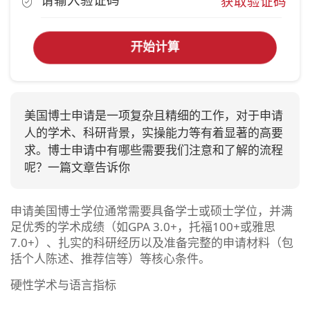
获取验证码
开始计算
美国博士申请是一项复杂且精细的工作，对于申请
人的学术、科研背景，实操能力等有着显著的高要
求。博士申请中有哪些需要我们注意和了解的流程
呢？一篇文章告诉你
申请美国博士学位通常需要具备学士或硕士学位，并满
足优秀的学术成绩（如GPA 3.0+，托福100+或雅思
7.0+）、扎实的科研经历以及准备完整的申请材料（包
括个人陈述、推荐信等）等核心条件。‌‌‌
硬性学术与语言指标