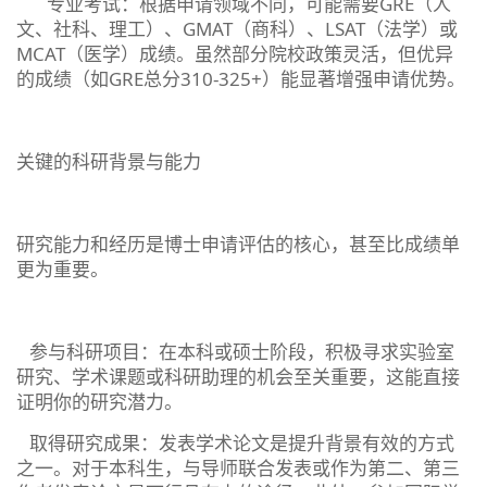
‌专业考试‌：根据申请领域不同，可能需要GRE（人
文、社科、理工）、GMAT（商科）、LSAT（法学）或
MCAT（医学）成绩。虽然部分院校政策灵活，但优异
的成绩（如GRE总分310-325+）能显著增强申请优势。‌‌‌
关键的科研背景与能力
‌研究能力和经历是博士申请评估的核心，甚至比成绩单
更为重要。‌‌‌‌
‌参与科研项目‌：在本科或硕士阶段，积极寻求实验室
研究、学术课题或科研助理的机会至关重要，这能直接
证明你的研究潜力。‌‌‌
‌取得研究成果‌：‌发表学术论文是提升背景有效的方式
之一‌。对于本科生，与导师联合发表或作为第二、第三