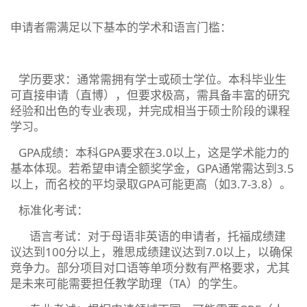
申请者需满足以下基本的学术和语言门槛：
‌学历要求‌：‌通常需拥有学士或硕士学位‌。本科毕业生
可直接申请（直博），但要求极高，需具备丰富的研究
经验和出色的专业表现，并完成相当于硕士阶段的课程
学习。‌‌‌
‌GPA成绩‌：‌本科GPA要求在3.0以上‌，这是学术能力的
基本体现。若希望申请全额奖学金，GPA通常需达到3.5
以上，而名校的平均录取GPA可能更高（如3.7-3.8）。‌‌‌
‌标准化考试‌：
‌语言考试‌：对于母语非英语的申请者，托福成绩建
议达到100分以上，雅思成绩建议达到7.0以上，以确保
竞争力。部分项目对口语等单项分数有严格要求，尤其
是未来可能需要担任教学助理（TA）的学生。‌‌‌