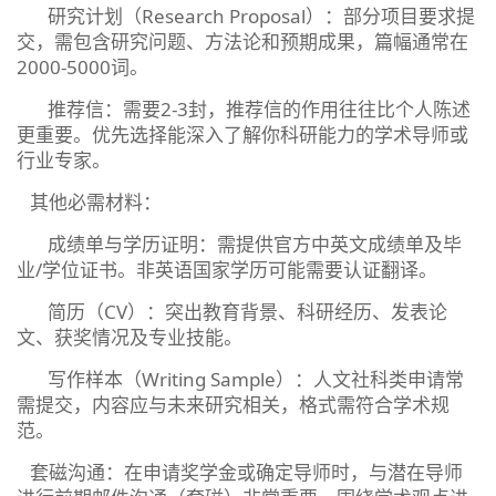
‌研究计划（Research Proposal）‌：部分项目要求提
交，需包含研究问题、方法论和预期成果，篇幅通常在
2000-5000词。‌‌‌
‌推荐信‌：需要2-3封，‌推荐信的作用往往比个人陈述
更重要‌。优先选择能深入了解你科研能力的学术导师或
行业专家。‌‌‌
‌其他必需材料‌：
‌成绩单与学历证明‌：需提供官方中英文成绩单及毕
业/学位证书。非英语国家学历可能需要认证翻译。‌‌‌
‌简历（CV）‌：突出教育背景、科研经历、发表论
文、获奖情况及专业技能。‌‌‌
‌写作样本（Writing Sample）‌：人文社科类申请常
需提交，内容应与未来研究相关，格式需符合学术规
范。‌‌‌
‌套磁沟通‌：在申请奖学金或确定导师时，与潜在导师