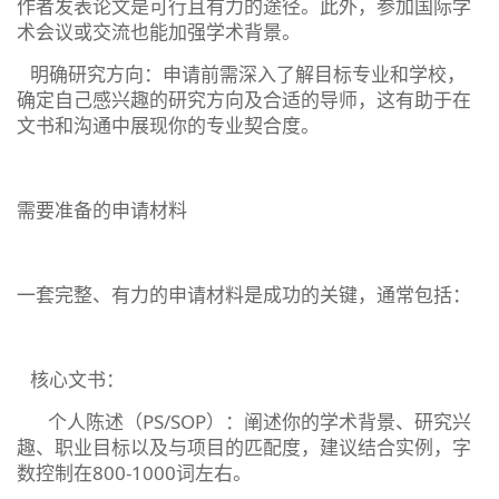
作者发表论文是可行且有力的途径。此外，参加国际学
术会议或交流也能加强学术背景。‌‌‌
‌明确研究方向‌：申请前需深入了解目标专业和学校，
确定自己感兴趣的研究方向及合适的导师，这有助于在
文书和沟通中展现你的专业契合度。‌‌‌
需要准备的申请材料
一套完整、有力的申请材料是成功的关键，通常包括：
‌核心文书‌：
‌个人陈述（PS/SOP）‌：阐述你的学术背景、研究兴
趣、职业目标以及与项目的匹配度，建议结合实例，字
数控制在800-1000词左右。‌‌‌