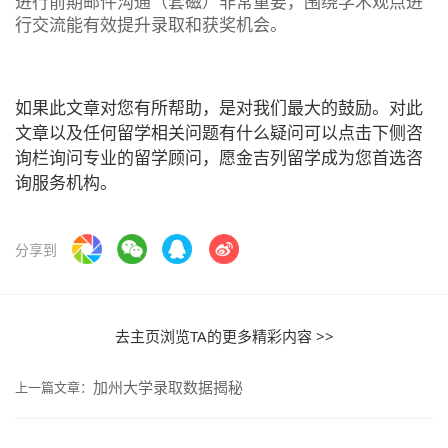
进行前期邮件沟通（套磁）非常重要，围绕学术观点进
行交流能有效提升录取和获奖机会。‌‌‌
如果此文章对您有所帮助，是对我们最大的鼓励。对此
文章以及任何留学相关问题有什么疑问可以点击下侧咨
询栏询问专业的留学顾问，愿金吉列留学成为您首选咨
询服务机构。
分享到
去主页浏览TA的更多精彩内容 >>
加州大学录取数据揭秘
上一篇文章：