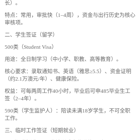
长）。
特点：常用，审批快（1–4周），资金与出行历史为核心
审核项。
二、学生签证（留学）
500类（Student Visa）
用途：全日制学习（中小学、职教、高等教育）。
核心要求：录取通知书、英语（雅思≥5.5）、资金证明
（约2.1万澳元/年）、健康保险。
权益：可每两周工作40小时，毕业后可申485毕业生工
签（2–4年）。
590类（学生监护人）：陪读未满18岁学生，不可全职
工作。
三、临时工作签证（短期就业）