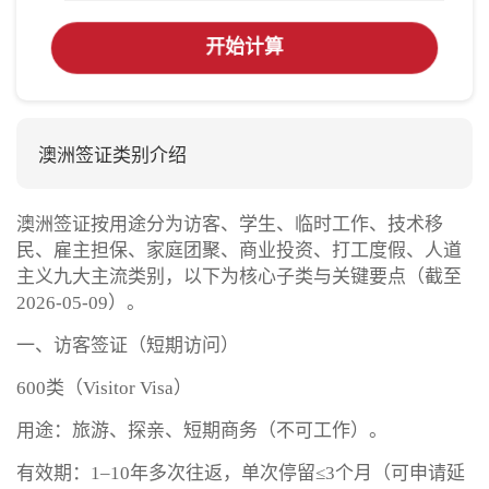
开始计算
澳洲签证类别介绍
澳洲签证按用途分为访客、学生、临时工作、技术移
民、雇主担保、家庭团聚、商业投资、打工度假、人道
主义九大主流类别，以下为核心子类与关键要点（截至
2026-05-09）。
一、访客签证（短期访问）
600类（Visitor Visa）
用途：旅游、探亲、短期商务（不可工作）。
有效期：1–10年多次往返，单次停留≤3个月（可申请延