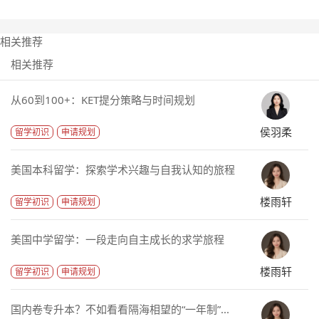
相关推荐
相关推荐
从60到100+：KET提分策略与时间规划
侯羽柔
留学初识
申请规划
美国本科留学：探索学术兴趣与自我认知的旅程
楼雨轩
留学初识
申请规划
美国中学留学：一段走向自主成长的求学旅程
楼雨轩
留学初识
申请规划
国内卷专升本？不如看看隔海相望的“一年制”...