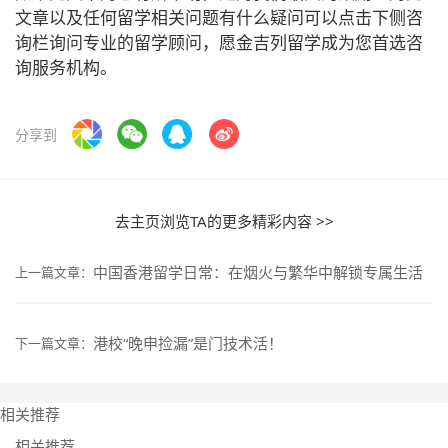
文章以及任何留学相关问题有什么疑问可以点击下侧咨
询栏询问专业的留学顾问，愿金吉列留学成为您首选咨
询服务机构。
分享到
去主页浏览TA的更多精彩内容 >>
中国香港留学日常：在烟火与繁华中解锁专属生活
上一篇文章：
港校“晚申捡漏”是门技术活！
下一篇文章：
相关推荐
相关推荐