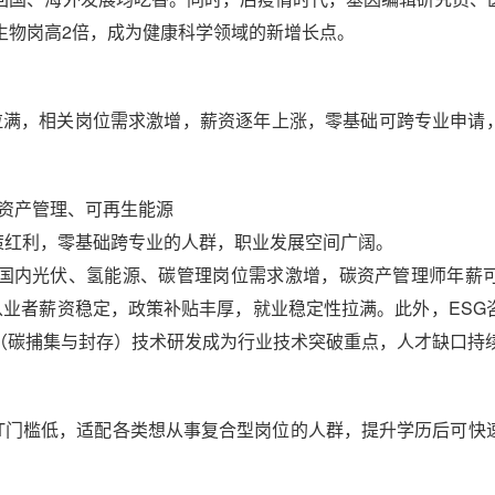
生物岗高2倍，成为健康科学领域的新增长点。
满，相关岗位需求激增，薪资逐年上涨，零基础可跨专业申请
碳资产管理、可再生能源
红利，零基础跨专业的人群，职业发展空间广阔。
内光伏、氢能源、碳管理岗位需求激增，碳资产管理师年薪可
从业者薪资稳定，政策补贴丰厚，就业稳定性拉满。此外，ESG
S（碳捕集与封存）技术研发成为行业技术突破重点，人才缺口持
门槛低，适配各类想从事复合型岗位的人群，提升学历后可快