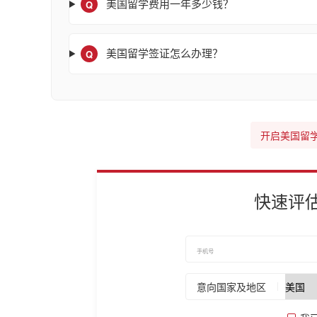
Q
美国留学费用一年多少钱？
Q
美国留学签证怎么办理？
开启美国留
快速评
意向国家及地区