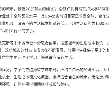
的城市，被誉为“加拿大的硅谷”。滑铁卢拥有滑铁卢大学和威尔
业处于全球领先水平，其Co-op实习项目更是享誉全球，合作
机会。滑铁卢的生活成本相对较低，月均生活费约为1500-22
工程相关行业的学子。
法克斯等中小城市也十分适合留学。这些城市的生活成本较低，
，同时，这些城市的就业市场也在不断发展，为留学生提供了更多的
让留学生更专注于学习，快速适应海外生活。
和优势，学子们在选择留学城市时，应结合自己的经济实力、专
业机会、生活成本和文化氛围，选择适合自己的城市。无论选择
活环境，让你在留学期间收获成长与美好。