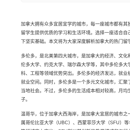
加拿大拥有众多宜居宜学的城市，每一座城市都有其
留学生提供优质的学习和生活环境。选择一座适合自
下坚实基础。本文将为大家深度解析加拿大的热门留
多伦多，是北美第四大城市，是加拿大的经济、文化
伦多大学、约克大学、瑞尔森大学等，其中多伦多大
科、工程等领域优势突出。多伦多的经济发达，就业
就业空间。同时，多伦多是一个多元文化城市，汇聚
当地社会。不过，多伦多的生活成本相对较高，月均生活
子。
温哥华，位于加拿大西海岸，是加拿大宜居的城市之
属哥伦比亚大学（UBC）、西蒙菲莎大学（SFU）