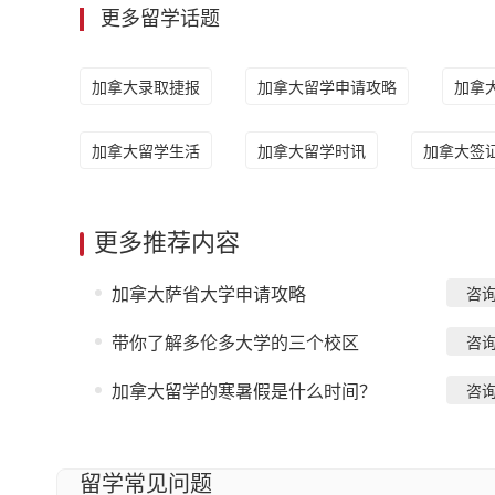
更多留学话题
加拿大录取捷报
加拿大留学申请攻略
加拿
加拿大留学生活
加拿大留学时讯
加拿大签
更多推荐内容
加拿大萨省大学申请攻略
咨
带你了解多伦多大学的三个校区
咨
加拿大留学的寒暑假是什么时间？
咨
留学常见问题