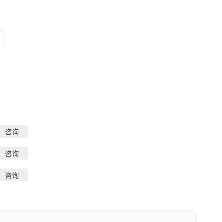
咨询
咨询
咨询