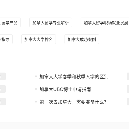
大留学产品
加拿大留学专业解析
加拿大留学职场就业发展
证指导
加拿大大学排名
加拿大成功案例
询
加拿大大学春季和秋季入学的区别
询
加拿大UBC博士申请指南
询
第一次去加拿大，需要准备什么？