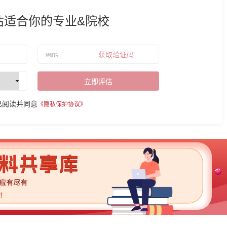
估适合你的专业&院校
获取验证码
立即评估
已阅读并同意
《隐私保护协议》