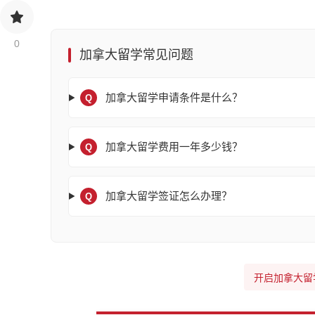
0
加拿大留学常见问题
加拿大留学申请条件是什么？
Q
加拿大留学费用一年多少钱？
Q
加拿大留学签证怎么办理？
Q
开启加拿大留