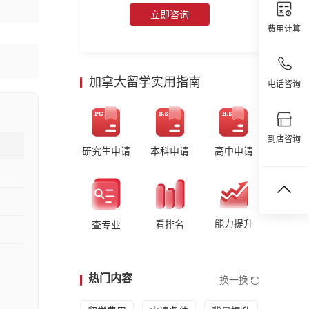
立即咨询
费用计算
加拿大留学实用指南
电话咨询
到店咨询
研究生申请
本科申请
高中申请
能力提升
看排名
查专业
热门内容
换一换