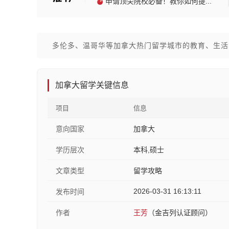
申请顶尖院校必备！教你如何提...
多伦多、温哥华等加拿大热门留学城市的教育、生活
加拿大留学关键信息
项目
信息
意向国家
加拿大
学历层次
本科,硕士
文章类型
留学攻略
2026-03-31 16:13:11
发布时间
作者
王芳
（金吉列认证顾问）