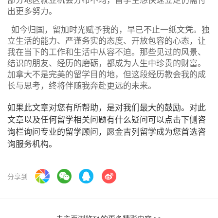
出更多努力。
如今归国，留加时光赋予我的，早已不止一纸文凭。独
立生活的能力、严谨务实的态度、开放包容的心态，让
我在当下的工作和生活中从容不迫。那些见过的风景、
结识的朋友、经历的磨砺，都成为人生中珍贵的财富。
加拿大不是完美的留学目的地，但这段经历教会我的成
长与思考，终将伴随我奔赴更远的未来。
如果此文章对您有所帮助，是对我们最大的鼓励。对此
文章以及任何留学相关问题有什么疑问可以点击下侧咨
询栏询问专业的留学顾问，愿金吉列留学成为您首选咨
询服务机构。
分享到