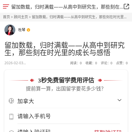
留加数载，归时满载——从高中到研究生，那些刻在时光里的成长与感悟
首页
>
顾问主页
> 留加数载，归时满载——从高中到研究生，那些刻在时光里的
成长与感悟
杜琴
留加数载，归时满载——从高中到研究
生，那些刻在时光里的成长与感悟
2026-02-03...
阅读：
0
收藏：
0
评论：
0
点赞：
0
3秒免费留学费用评估
提前算一算，出国留学要花多少钱？